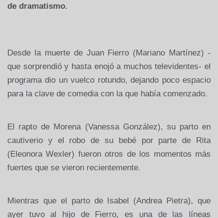
de dramatismo.
Desde la muerte de Juan Fierro (Mariano Martínez) -
que sorprendió y hasta enojó a muchos televidentes- el
programa dio un vuelco rotundo, dejando poco espacio
para la clave de comedia con la que había comenzado.
El rapto de Morena (Vanessa González), su parto en
cautiverio y el robo de su bebé por parte de Rita
(Eleonora Wexler) fueron otros de los momentos más
fuertes que se vieron recientemente.
Mientras que el parto de Isabel (Andrea Pietra), que
ayer tuvo al hijo de Fierro, es una de las líneas