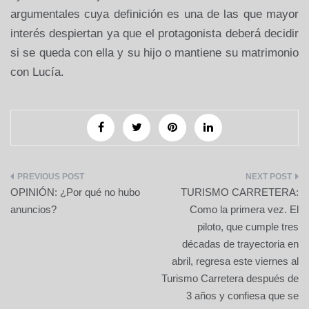
argumentales cuya definición es una de las que mayor
interés despiertan ya que el protagonista deberá decidir
si se queda con ella y su hijo o mantiene su matrimonio
con Lucía.
Navegación
OPINIÓN: ¿Por qué no hubo
TURISMO CARRETERA:
de
anuncios?
Como la primera vez. El
piloto, que cumple tres
entradas
décadas de trayectoria en
abril, regresa este viernes al
Turismo Carretera después de
3 años y confiesa que se