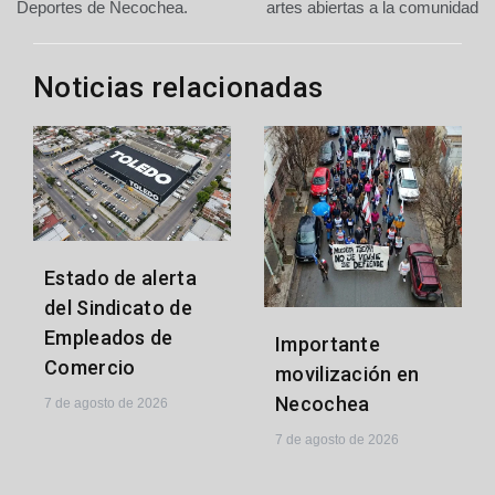
Deportes de Necochea.
artes abiertas a la comunidad
Noticias relacionadas
Estado de alerta
del Sindicato de
Empleados de
Importante
Comercio
movilización en
Necochea
7 de agosto de 2026
7 de agosto de 2026