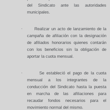
del Sindicato ante las autoridades
municipales.
·
Realizar un acto de lanzamiento de la
campaña de afiliación con la designación
de afiliados honorarios quienes contarán
con los beneficios sin la obligación de
aportar la cuota mensual.
·
Se estableció el pago de la cuota
mensual a los integrantes de la
conducción del Sindicato hasta la puesta
en marcha de las afiliaciones para
recaudar fondos necesarios para el
movimiento normal del mismo.