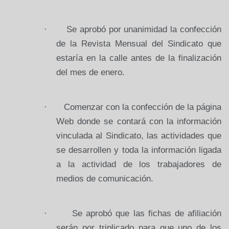
·
Se aprobó por unanimidad la confección
de
la Revista
Mensual
del Sindicato que
estaría en la calle antes de la finalización
del mes de enero.
·
Comenzar con la confección de la página
Web donde se contará con la información
vinculada al Sindicato, las actividades que
se desarrollen y toda la información ligada
a la actividad de los trabajadores de
medios de comunicación.
·
Se aprobó que las fichas de afiliación
serán por triplicado para que uno de los