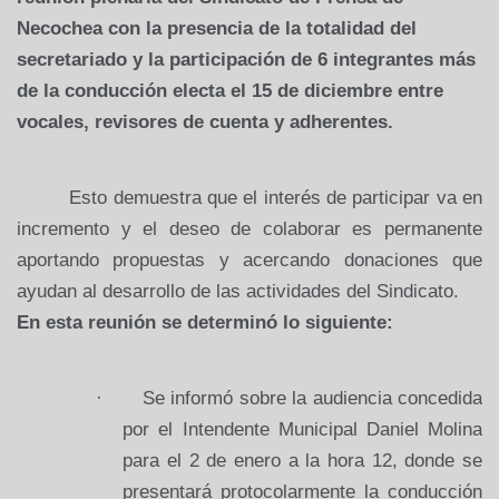
Necochea con la presencia de la totalidad del
secretariado y la participación de 6 integrantes más
de la conducción electa el 15 de diciembre entre
vocales, revisores de cuenta y adherentes.
Esto demuestra que el interés de participar va en
incremento y el deseo de colaborar es permanente
aportando propuestas y acercando donaciones que
ayudan al desarrollo de las actividades del Sindicato.
En esta reunión se determinó lo siguiente:
·
Se informó sobre la audiencia concedida
por el Intendente Municipal Daniel Molina
para el 2 de enero a la hora 12, donde se
presentará protocolarmente la conducción