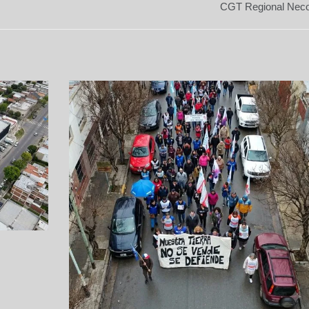
CGT Regional Nec