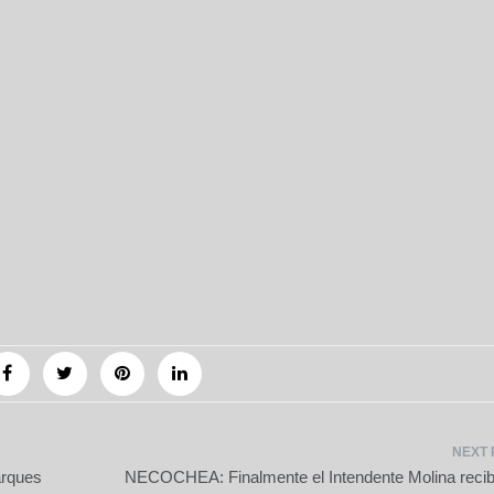
rques
NECOCHEA: Finalmente el Intendente Molina recibi