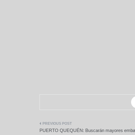
Navegación
PUERTO QUEQUÉN: Buscarán mayores emba