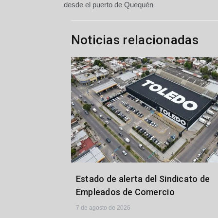
de
desde el puerto de Quequén
entradas
Noticias relacionadas
Estado de alerta del Sindicato de
Empleados de Comercio
7 de agosto de 2026