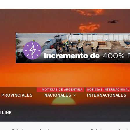
NOTICIAS DE ARGENTINA
NOTICIAS INTERNACIONAL
PROVINCIALES
NACIONALES
INTERNACIONALES
 LINE