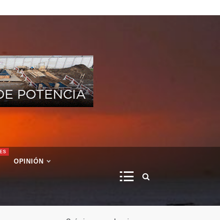
ES
OPINIÓN