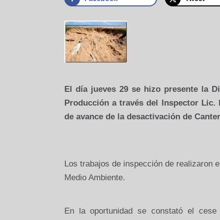
El día jueves 29 se hizo presente la D
Producción a través del Inspector Lic. 
de avance de la desactivación de Cante
Los trabajos de inspección de realizaron 
Medio Ambiente.
En la oportunidad se constató el cese