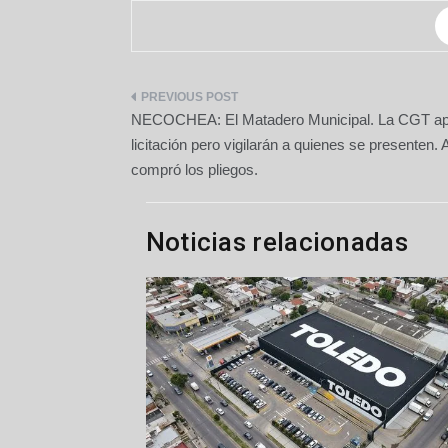
Navegación
NECOCHEA: El Matadero Municipal. La CGT a
de
licitación pero vigilarán a quienes se presenten.
compró los pliegos.
entradas
Noticias relacionadas