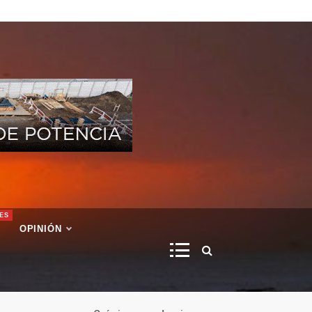
ES
OPINIÓN