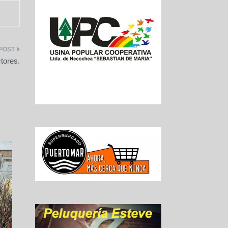
tores.