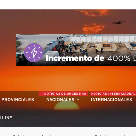
NOTICIAS DE ARGENTINA
NOTICIAS INTERNACIONAL
PROVINCIALES
NACIONALES
INTERNACIONALES
 LINE