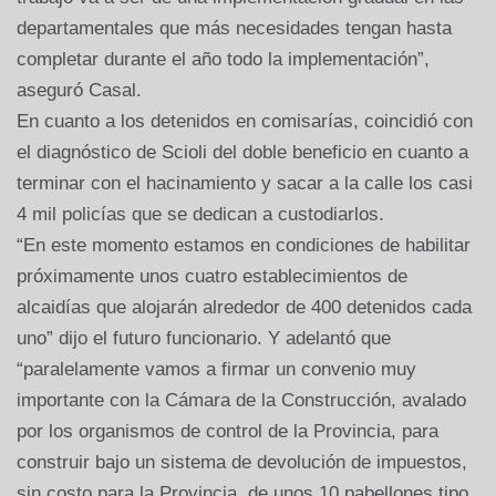
departamentales que más necesidades tengan hasta
completar durante el año todo la implementación”,
aseguró Casal.
En cuanto a los detenidos en comisarías, coincidió con
el diagnóstico de Scioli del doble beneficio en cuanto a
terminar con el hacinamiento y sacar a la calle los casi
4 mil policías que se dedican a custodiarlos.
“En este momento estamos en condiciones de habilitar
próximamente unos cuatro establecimientos de
alcaidías que alojarán alrededor de 400 detenidos cada
uno” dijo el futuro funcionario. Y adelantó que
“paralelamente vamos a firmar un convenio muy
importante con la Cámara de la Construcción, avalado
por los organismos de control de la Provincia, para
construir bajo un sistema de devolución de impuestos,
sin costo para la Provincia, de unos 10 pabellones tipo