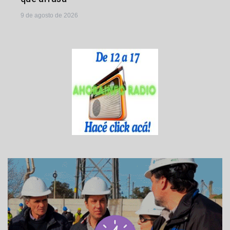
9 de agosto de 2026