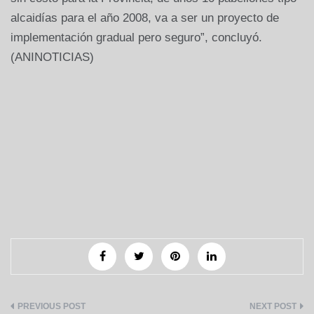
alcaidías para el año 2008, va a ser un proyecto de
implementación gradual pero seguro”, concluyó.
(ANINOTICIAS)
Navegación