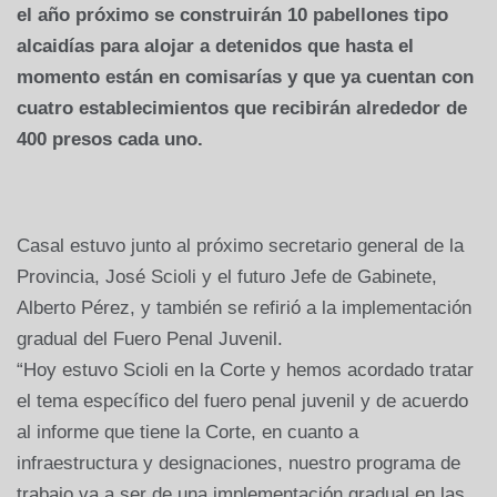
el año próximo se construirán 10 pabellones tipo
alcaidías para alojar a detenidos que hasta el
momento están en comisarías y que ya cuentan con
cuatro establecimientos que recibirán alrededor de
400 presos cada uno.
Casal estuvo junto al próximo secretario general de la
Provincia, José Scioli y el futuro Jefe de Gabinete,
Alberto Pérez, y también se refirió a la implementación
gradual del Fuero Penal Juvenil.
“Hoy estuvo Scioli en la Corte y hemos acordado tratar
el tema específico del fuero penal juvenil y de acuerdo
al informe que tiene la Corte, en cuanto a
infraestructura y designaciones, nuestro programa de
trabajo va a ser de una implementación gradual en las