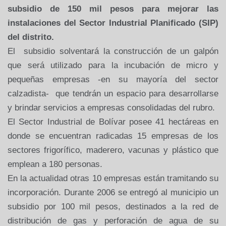
subsidio de 150 mil pesos para mejorar las
instalaciones del Sector Industrial Planificado (SIP)
del distrito.
El subsidio solventará la construcción de un galpón
que será utilizado para la incubación de micro y
pequeñas empresas -en su mayoría del sector
calzadista- que tendrán un espacio para desarrollarse
y brindar servicios a empresas consolidadas del rubro.
El Sector Industrial de Bolívar posee 41 hectáreas en
donde se encuentran radicadas 15 empresas de los
sectores frigorífico, maderero, vacunas y plástico que
emplean a 180 personas.
En la actualidad otras 10 empresas están tramitando su
incorporación. Durante 2006 se entregó al municipio un
subsidio por 100 mil pesos, destinados a la red de
distribución de gas y perforación de agua de su