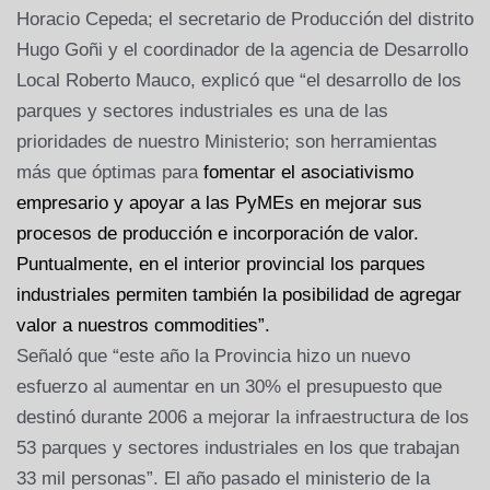
Horacio Cepeda; el secretario de Producción del distrito
Hugo Goñi y el coordinador de la agencia de Desarrollo
Local Roberto Mauco, explicó que “el desarrollo de los
parques y sectores industriales es una de las
prioridades de nuestro Ministerio; son herramientas
más que óptimas para
fomentar el asociativismo
empresario y apoyar a las PyMEs en mejorar sus
procesos de producción e incorporación de valor.
Puntualmente, en el interior provincial los parques
industriales permiten también la posibilidad de agregar
valor a nuestros commodities”.
Señaló que “este año la Provincia hizo un nuevo
esfuerzo al aumentar en un 30% el presupuesto que
destinó durante 2006 a mejorar la infraestructura de los
53 parques y sectores industriales en los que trabajan
33 mil personas”. El año pasado el ministerio de la