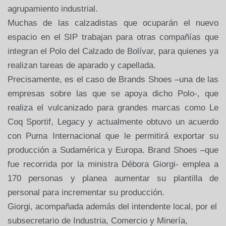
agrupamiento industrial.
Muchas de las calzadistas que ocuparán el nuevo
espacio en el SIP trabajan para otras compañías que
integran el Polo del Calzado de Bolívar, para quienes ya
realizan tareas de aparado y capellada.
Precisamente, es el caso de Brands Shoes –una de las
empresas sobre las que se apoya dicho Polo-, que
realiza el vulcanizado para grandes marcas como Le
Coq Sportif, Legacy y actualmente obtuvo un acuerdo
con Puma Internacional que le permitirá exportar su
producción a Sudamérica y Europa. Brand Shoes –que
fue recorrida por la ministra Débora Giorgi- emplea a
170 personas y planea aumentar su plantilla de
personal para incrementar su producción.
Giorgi, acompañada además del intendente local, por el
subsecretario de Industria, Comercio y Minería,