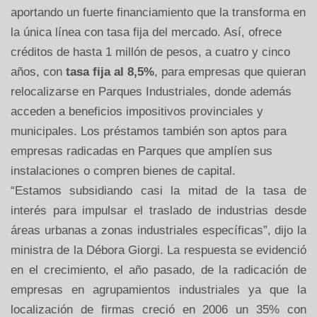
aportando un fuerte financiamiento que la transforma en
la única línea con tasa fija del mercado. Así, ofrece
créditos de hasta 1 millón de pesos, a cuatro y cinco
años, con
tasa fija al 8,5%
, para empresas que quieran
relocalizarse en Parques Industriales, donde además
acceden a beneficios impositivos provinciales y
municipales. Los préstamos también son aptos para
empresas radicadas en Parques que amplíen sus
instalaciones o compren bienes de capital.
“Estamos subsidiando casi la mitad de la tasa de
interés para impulsar el traslado de industrias desde
áreas urbanas a zonas industriales específicas”, dijo la
ministra de la Débora Giorgi. La respuesta se evidenció
en el crecimiento, el año pasado, de la radicación de
empresas en agrupamientos industriales ya que la
localización de firmas creció en 2006 un 35% con