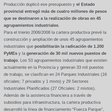
Producción duplicó ese presupuesto y
el Estado
provincial entregó más de cuatro millones de pesos
que se destinaron a la realización de obras en 45
agrupamientos industriales
.
Para el trienio 2006/2008 la cartera productiva prevé la
construcción y ampliación de unos 45 agrupamientos
industriales que
posibilitarán la radicación de 1.200
PyMEs
y la
generación de 30 mil nuevos puestos de
trabajo
. Los 53 agrupamientos industriales que existen
actualmente en la Provincia y generan 33 mil puestos
de trabajo, se clasifican en 24 Parques Industriales (16
oficiales; 7 privados y 1 mixto) y 29 Sectores
Industriales Planificados (27 Oficiales: 2 mixtos).
Además de la asistencia financiera a través de
subsidios para infraestructura, la cartera productiva
desarrolló la línea de financiamiento “Fuerza Parque”,