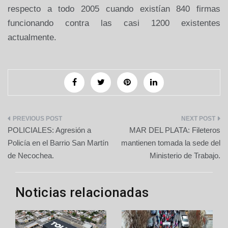
respecto a todo 2005 cuando existían 840 firmas
funcionando contra las casi 1200 existentes
actualmente.
Navegación
POLICIALES: Agresión a
MAR DEL PLATA: Fileteros
de
Policía en el Barrio San Martín
mantienen tomada la sede del
de Necochea.
Ministerio de Trabajo.
entradas
Noticias relacionadas