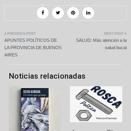
Navegación
APUNTES POLÍTICOS DE
SALUD: Más atención a la
de
LA PROVINCIA DE BUENOS
salud bucal
AIRES
entradas
Noticias relacionadas