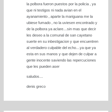
la polbora fueron puestos por la policia , ya
que ni testigos ni nada avian en el
ayanamiento , aparte la mariguana me la
ubiese fumado , no la uviesen encontrado y
de la polbora ya aclare…sin mas que decir
les deseo a la comunal de san cayetano
suerte en su inbestigacion y que encuentren
al verdadero culpable del echo…ya que ya
esta en sus manos y que dejen de culpar a
gente inocente saviendo las repercuciones
que les pueden aser
saludos…
denis greco