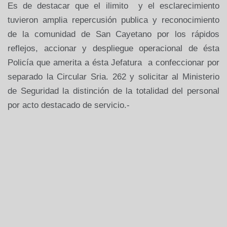
Es de destacar que el ilimito
y el esclarecimiento
tuvieron amplia repercusión publica y reconocimiento
de la comunidad de San Cayetano por los rápidos
reflejos, accionar y despliegue operacional de ésta
Policía que amerita a ésta Jefatura
a confeccionar por
separado la Circular Sria. 262 y solicitar al Ministerio
de Seguridad la distinción de la totalidad del personal
por acto destacado de servicio.-