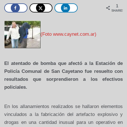
1
SHARES
(Foto www.caynet.com.ar)
El atentado de bomba que afectó a la Estación de
Policía Comunal de San Cayetano fue resuelto con
resultados que sorprendieron a los efectivos
policiales.
En los allanamientos realizados se hallaron elementos
vinculados a la fabricación del artefacto explosivo y
drogas en una cantidad inusual para un operativo en