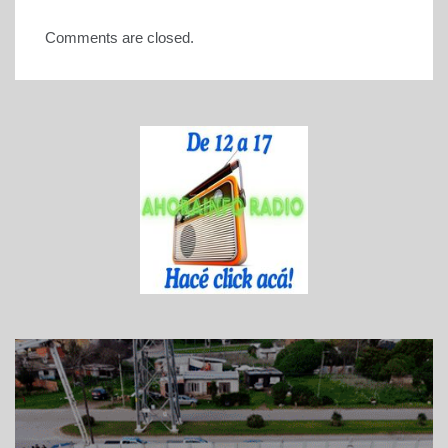
Comments are closed.