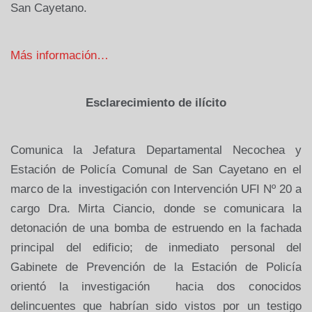
San Cayetano.
Más información…
Esclarecimiento de ilícito
Comunica la Jefatura Departamental Necochea y
Estación de Policía Comunal de San Cayetano en el
marco de la
investigación con Intervención UFI Nº 20 a
cargo Dra. Mirta Ciancio, donde se comunicara la
detonación de una bomba de estruendo en la fachada
principal del edificio; de inmediato personal del
Gabinete de Prevención de la Estación de Policía
orientó la investigación
hacia dos conocidos
delincuentes que habrían sido vistos por un testigo