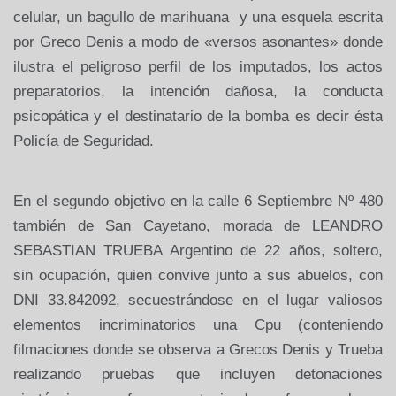
celular, un bagullo de marihuana
y una esquela escrita
por Greco Denis a modo de «versos asonantes» donde
ilustra el peligroso perfil de los imputados, los actos
preparatorios, la intención dañosa, la conducta
psicopática y el destinatario de la bomba es decir ésta
Policía de Seguridad.
En el segundo objetivo en la calle 6 Septiembre Nº 480
también de San Cayetano, morada de LEANDRO
SEBASTIAN TRUEBA Argentino de 22 años, soltero,
sin ocupación, quien convive junto a sus abuelos, con
DNI 33.842092, secuestrándose en el lugar valiosos
elementos incriminatorios una Cpu (conteniendo
filmaciones donde se observa a Grecos Denis y Trueba
realizando pruebas que incluyen detonaciones