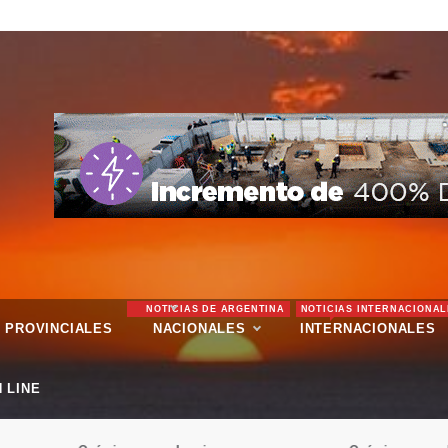
NOTICIAS DE ARGENTINA
NOTICIAS INTERNACIONAL
PROVINCIALES
NACIONALES
INTERNACIONALES
 LINE