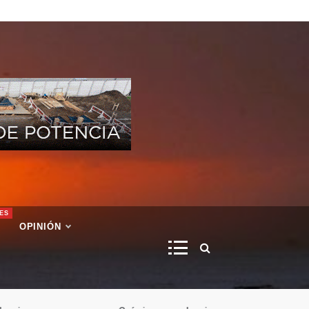
ES
OPINIÓN