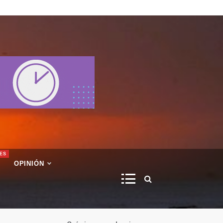
ES
OPINIÓN