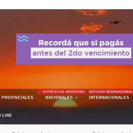
NOTICIAS DE ARGENTINA
NOTICIAS INTERNACIONAL
PROVINCIALES
NACIONALES
INTERNACIONALES
 LINE