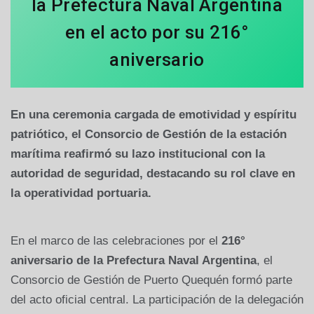
la Prefectura Naval Argentina
en el acto por su 216°
aniversario
En una ceremonia cargada de emotividad y espíritu
patriótico, el Consorcio de Gestión de la estación
marítima reafirmó su lazo institucional con la
autoridad de seguridad, destacando su rol clave en
la operatividad portuaria.
En el marco de las celebraciones por el
216°
aniversario de la Prefectura Naval Argentina
, el
Consorcio de Gestión de Puerto Quequén formó parte
del acto oficial central. La participación de la delegación