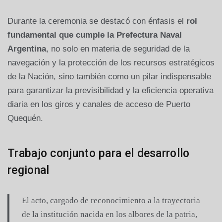
Durante la ceremonia se destacó con énfasis el
rol
fundamental que cumple la Prefectura Naval
Argentina
, no solo en materia de seguridad de la
navegación y la protección de los recursos estratégicos
de la Nación, sino también como un pilar indispensable
para garantizar la previsibilidad y la eficiencia operativa
diaria en los giros y canales de acceso de Puerto
Quequén.
Trabajo conjunto para el desarrollo
regional
El acto, cargado de reconocimiento a la trayectoria
de la institución nacida en los albores de la patria,