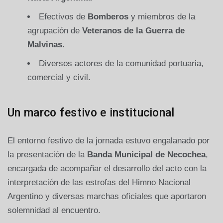
Efectivos de
Bomberos
y miembros de la
agrupación de
Veteranos de la Guerra de
Malvinas
.
Diversos actores de la comunidad portuaria,
comercial y civil.
Un marco festivo e institucional
El entorno festivo de la jornada estuvo engalanado por
la presentación de la
Banda Municipal de Necochea
,
encargada de acompañar el desarrollo del acto con la
interpretación de las estrofas del Himno Nacional
Argentino y diversas marchas oficiales que aportaron
solemnidad al encuentro.