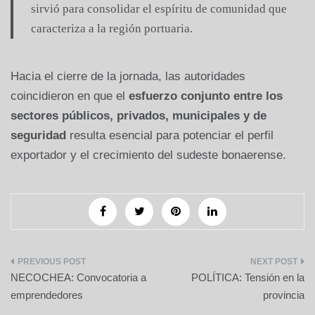
sirvió para consolidar el espíritu de comunidad que
caracteriza a la región portuaria.
Hacia el cierre de la jornada, las autoridades
coincidieron en que el
esfuerzo conjunto entre los
sectores públicos, privados, municipales y de
seguridad
resulta esencial para potenciar el perfil
exportador y el crecimiento del sudeste bonaerense.
Navegación
NECOCHEA: Convocatoria a
POLÍTICA: Tensión en la
de
emprendedores
provincia