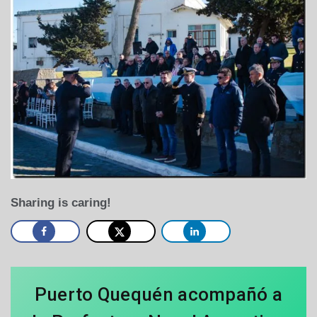
Sharing is caring!
Puerto Quequén acompañó a