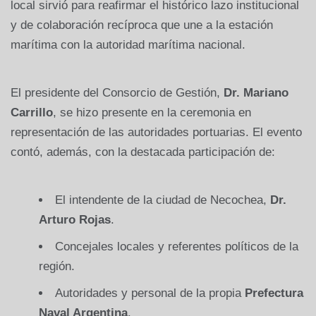
local sirvió para reafirmar el histórico lazo institucional
y de colaboración recíproca que une a la estación
marítima con la autoridad marítima nacional.
El presidente del Consorcio de Gestión,
Dr. Mariano
Carrillo
, se hizo presente en la ceremonia en
representación de las autoridades portuarias. El evento
contó, además, con la destacada participación de:
El intendente de la ciudad de Necochea,
Dr.
Arturo Rojas
.
Concejales locales y referentes políticos de la
región.
Autoridades y personal de la propia
Prefectura
Naval Argentina
.