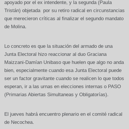
apoyado por el ex intendente, y la segunda (Paula
Tristán) objetada por su retiro radical en circunstancias
que merecieron críticas al finalizar el segundo mandato
de Molina.
Lo concreto es que la situación del armado de una
Junta Electoral hizo reaccionar al duo Graciana
Maizzani-Damían Unibaso que huelen que algo no anda
bien, especialmente cuando esa Junta Electoral puede
ser un factor gravitante cuando se realicen lo que todos
esperan, ir a las urnas en elecciones internas o PASO
(Primarias Abiertas Simultaneas y Obligatorías).
El jueves habrá encuentro plenario en el comité radical
de Necochea.