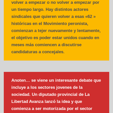
volver a empezar o no volver a empezar por
un tiempo largo. Hay distintos actores
sindicales que quieren volver a esas «62 »
históricas en el Movimiento peronista,
comienzan a tejer nuevamente y lentamente,
el objetivo es poder estar unidos cuando en
meses más comiencen a discutirse
candidaturas a concejales.
Anoten… se viene un interesante debate que
incluye a los sectores jovenes de la
sociedad. Un diputado provincial de La
Libertad Avanza lanzó la idea y que
comienza a ser motorizada por el sector