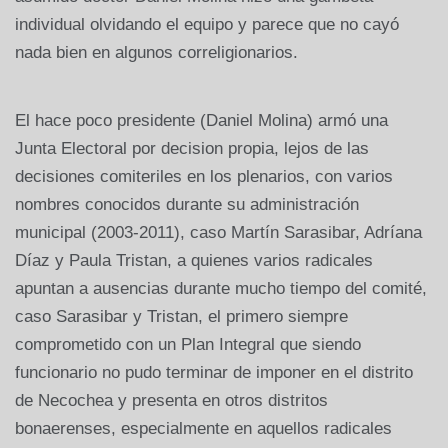
individual olvidando el equipo y parece que no cayó
nada bien en algunos correligionarios.
El hace poco presidente (Daniel Molina) armó una
Junta Electoral por decision propia, lejos de las
decisiones comiteriles en los plenarios, con varios
nombres conocidos durante su administración
municipal (2003-2011), caso Martín Sarasibar, Adríana
Díaz y Paula Tristan, a quienes varios radicales
apuntan a ausencias durante mucho tiempo del comité,
caso Sarasibar y Tristan, el primero siempre
comprometido con un Plan Integral que siendo
funcionario no pudo terminar de imponer en el distrito
de Necochea y presenta en otros distritos
bonaerenses, especialmente en aquellos radicales