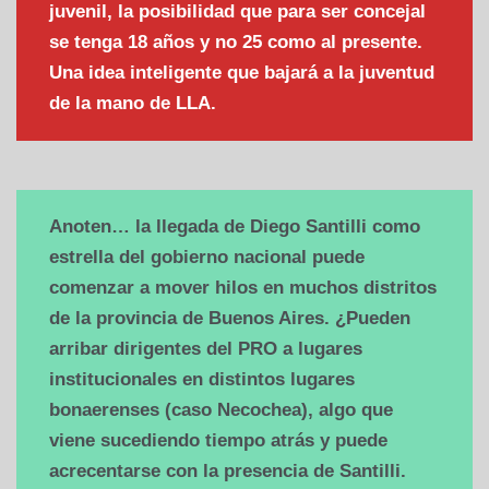
juvenil, la posibilidad que para ser concejal
se tenga 18 años y no 25 como al presente.
Una idea inteligente que bajará a la juventud
de la mano de LLA.
Anoten… la llegada de Diego Santilli como
estrella del gobierno nacional puede
comenzar a mover hilos en muchos distritos
de la provincia de Buenos Aires. ¿Pueden
arribar dirigentes del PRO a lugares
institucionales en distintos lugares
bonaerenses (caso Necochea), algo que
viene sucediendo tiempo atrás y puede
acrecentarse con la presencia de Santilli.