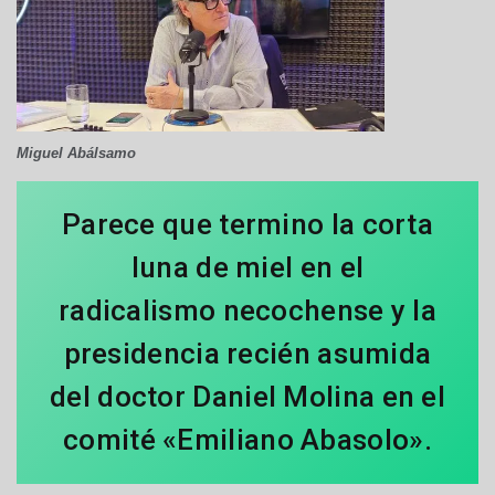
Miguel Abálsamo
Parece que termino la corta
luna de miel en el
radicalismo necochense y la
presidencia recién asumida
del doctor Daniel Molina en el
comité «Emiliano Abasolo».