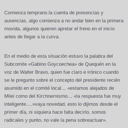
Comienza temprano la cuenta de presencias y
ausencias, algo comienza a no andar bien en la primera
movida, algunos quieren apretar el freno en el inicio
antes de llegar a la curva.
En el medio de esta situación estuvo la palabra del
Subcomite «Gabino Goycoechea» de Quequén en la
voz de Walter Bravo, quien fue claro e irónico cuando
se le pregunto sobre el concepto del presidente recién
asumido en el comité local… «estamos alejados de
Milei como del Kirchnernismo… «la respuesta fue muy
inteligente….»vaya novedad, esto lo dijimos desde el
primer día, ni siquiera hace falta decirlo, somos
radicales y punto, no vale la pena sobreactuar».