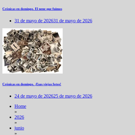
Crónicas en domingo. El nene que fuimos
31 de mayo de 2026
31 de mayo de 2026
Crónicas en domingo. ¡Esas viejas fotos!
24 de mayo de 2026
25 de mayo de 2026
Home
»
2026
»
junio
»