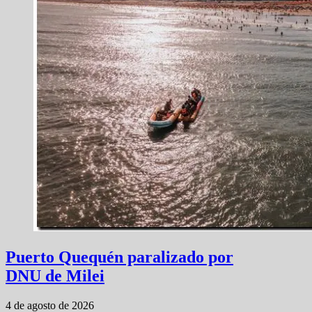
Puerto Quequén paralizado por
DNU de Milei
4 de agosto de 2026