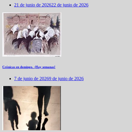
21 de junio de 2026
22 de junio de 2026
Crónicas en domingo. ¡Hay semanas!
7 de junio de 2026
9 de junio de 2026