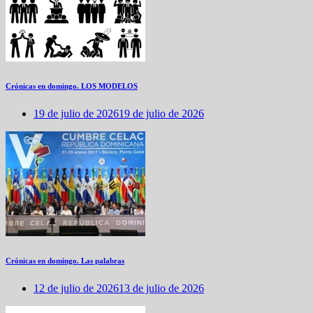
Crónicas en domingo. LOS MODELOS
19 de julio de 2026
19 de julio de 2026
Crónicas en domingo. Las palabras
12 de julio de 2026
13 de julio de 2026