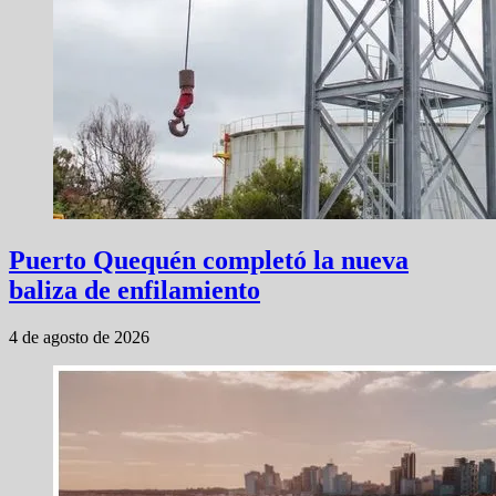
Puerto Quequén completó la nueva
baliza de enfilamiento
4 de agosto de 2026