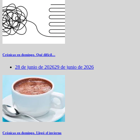
Crónicas en domingo. Qué difícil…
28 de junio de 2026
29 de junio de 2026
Crónicas en domingo. Llegó el invierno