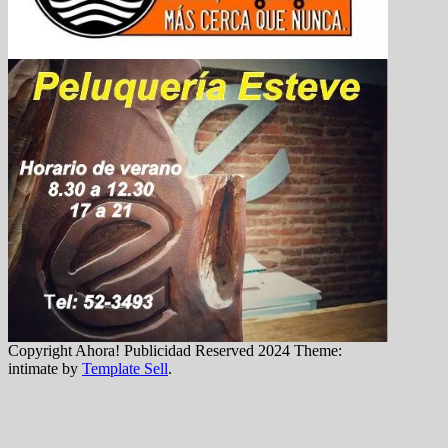
Copyright Ahora! Publicidad Reserved 2024 Theme:
intimate by
Template Sell
.