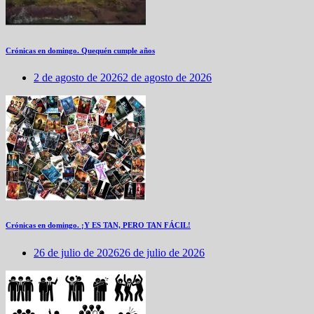
Crónicas en domingo. Quequén cumple años
2 de agosto de 2026
2 de agosto de 2026
Crónicas en domingo. ¡Y ES TAN, PERO TAN FÁCIL!
26 de julio de 2026
26 de julio de 2026