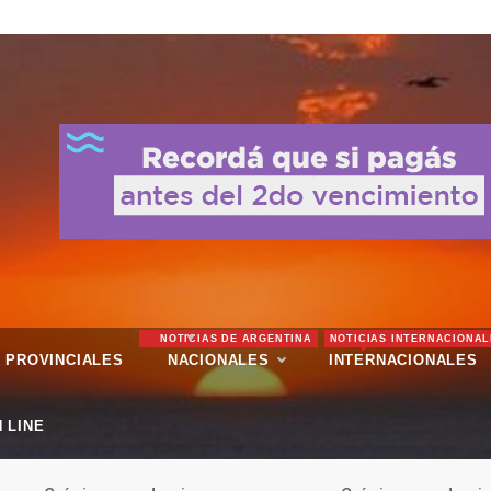
NOTICIAS DE ARGENTINA
NOTICIAS INTERNACIONAL
PROVINCIALES
NACIONALES
INTERNACIONALES
 LINE