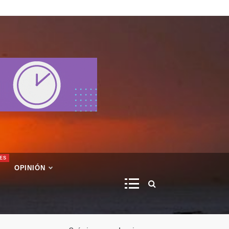
ES
OPINIÓN