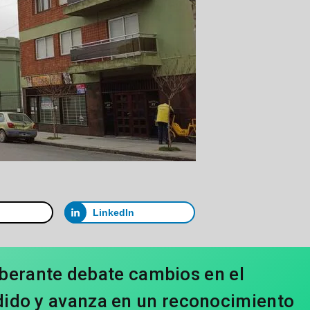
LinkedIn
iberante debate cambios en el
ido y avanza en un reconocimiento