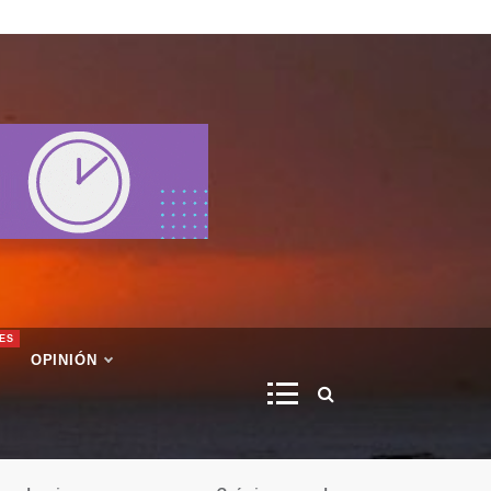
ES
OPINIÓN