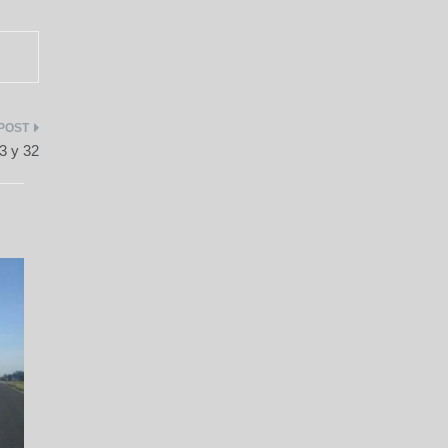
3 y 32