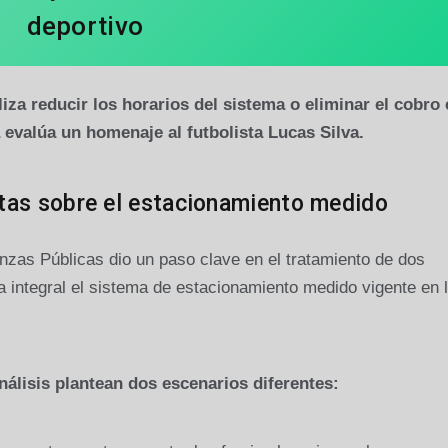
deportivo
za reducir los horarios del sistema o eliminar el cobro 
evalúa un homenaje al futbolista Lucas Silva.
tas sobre el estacionamiento medido
zas Públicas dio un paso clave en el tratamiento de dos
integral el sistema de estacionamiento medido vigente en 
análisis plantean dos escenarios diferentes: