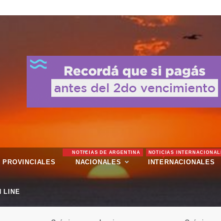
NOTICIAS DE ARGENTINA
NOTICIAS INTERNACIONAL
PROVINCIALES
NACIONALES
INTERNACIONALES
 LINE