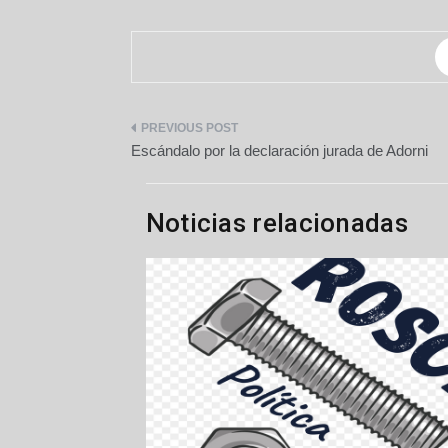
Navegación
Escándalo por la declaración jurada de Adorni
de
entradas
Noticias relacionadas