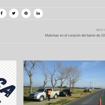
Malvinas en el corazón del barrio de 10