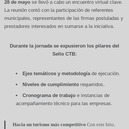
28 de mayo
se llevó a cabo un encuentro virtual clave.
La reunión contó con la participación de referentes
municipales, representantes de las firmas postuladas y
prestadores interesados en sumarse a la iniciativa.
Durante la jornada se expusieron los pilares del
Sello CTB:
Ejes temáticos y metodología
de ejecución.
Niveles de cumplimiento
requeridos.
Cronograma de trabajo
e instancias de
acompañamiento técnico para las empresas.
Hacia un turismo más competitivo
Con este hito,