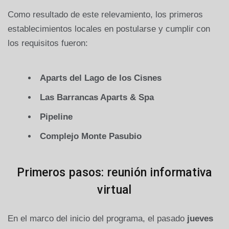
Como resultado de este relevamiento, los primeros
establecimientos locales en postularse y cumplir con
los requisitos fueron:
Aparts del Lago de los Cisnes
Las Barrancas Aparts & Spa
Pipeline
Complejo Monte Pasubio
Primeros pasos: reunión informativa
virtual
En el marco del inicio del programa, el pasado
jueves