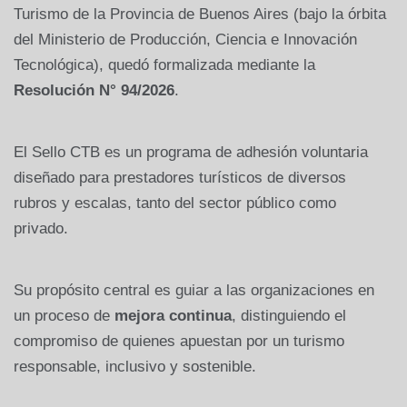
Turismo de la Provincia de Buenos Aires (bajo la órbita
del Ministerio de Producción, Ciencia e Innovación
Tecnológica), quedó formalizada mediante la
Resolución N° 94/2026
.
El Sello CTB es un programa de adhesión voluntaria
diseñado para prestadores turísticos de diversos
rubros y escalas, tanto del sector público como
privado.
Su propósito central es guiar a las organizaciones en
un proceso de
mejora continua
, distinguiendo el
compromiso de quienes apuestan por un turismo
responsable, inclusivo y sostenible.