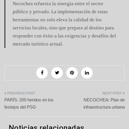
Necochea refuerza la sinergia entre el sector
público y privado. La implementación de estas
herramientas no solo eleva la calidad de los
servicios locales, sino que prepara al destino para
responder con éxito a las exigencias y desafíos del
mercado turístico actual.
Navegación
PARÍS: 200 heridos en los
NECOCHEA: Plan de
de
festejos del PSG
infraestructura urbana
entradas
Noticias relacionadas