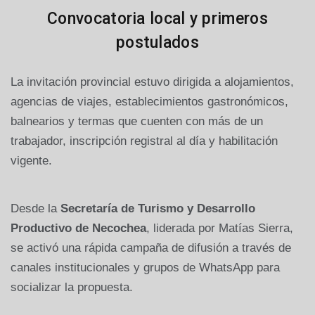
Convocatoria local y primeros
postulados
La invitación provincial estuvo dirigida a alojamientos,
agencias de viajes, establecimientos gastronómicos,
balnearios y termas que cuenten con más de un
trabajador, inscripción registral al día y habilitación
vigente.
Desde la
Secretaría de Turismo y Desarrollo
Productivo de Necochea
, liderada por Matías Sierra,
se activó una rápida campaña de difusión a través de
canales institucionales y grupos de WhatsApp para
socializar la propuesta.