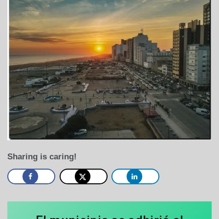
Sharing is caring!