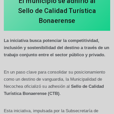
El municipio se adhirió al
Sello de Calidad Turística
Bonaerense
La iniciativa busca potenciar la competitividad,
inclusión y sostenibilidad del destino a través de un
trabajo conjunto entre el sector público y privado.
En un paso clave para consolidar su posicionamiento
como un destino de vanguardia, la Municipalidad de
Necochea oficializó su adhesión al
Sello de Calidad
Turística Bonaerense (CTB)
.
Esta iniciativa, impulsada por la Subsecretaría de