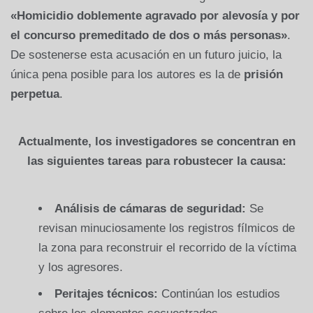
«Homicidio doblemente agravado por alevosía y por
el concurso premeditado de dos o más personas»
.
De sostenerse esta acusación en un futuro juicio, la
única pena posible para los autores es la de
prisión
perpetua
.
Actualmente, los investigadores se concentran en
las siguientes tareas para robustecer la causa:
Análisis de cámaras de seguridad:
Se
revisan minuciosamente los registros fílmicos de
la zona para reconstruir el recorrido de la víctima
y los agresores.
Peritajes técnicos:
Continúan los estudios