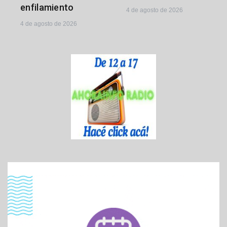
enfilamiento
4 de agosto de 2026
4 de agosto de 2026