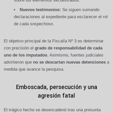
sobre los elementos secuestrados.
Nuevos testimonios:
Se siguen sumando
declaraciones al expediente para esclarecer el rol
de cada sospechoso.
El objetivo principal de la Fiscalía Nº 3 es determinar
con precisión el
grado de responsabilidad de cada
uno de los imputados
. Asimismo, fuentes judiciales
advirtieron que
no se descartan nuevas detenciones
a
medida que avance la pesquisa.
Emboscada, persecución y una
agresión fatal
El trágico hecho se desencadenó tras una presunta