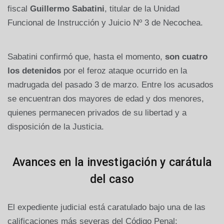
fiscal
Guillermo Sabatini
, titular de la Unidad
Funcional de Instrucción y Juicio Nº 3 de Necochea.
Sabatini confirmó que, hasta el momento,
son cuatro
los detenidos
por el feroz ataque ocurrido en la
madrugada del pasado 3 de marzo. Entre los acusados
se encuentran dos mayores de edad y dos menores,
quienes permanecen privados de su libertad y a
disposición de la Justicia.
Avances en la investigación y carátula
del caso
El expediente judicial está caratulado bajo una de las
calificaciones más severas del Código Penal: