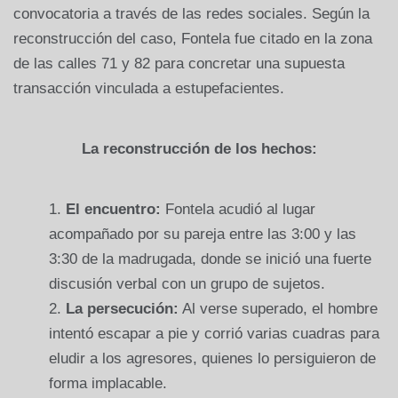
convocatoria a través de las redes sociales. Según la
reconstrucción del caso, Fontela fue citado en la zona
de las calles 71 y 82 para concretar una supuesta
transacción vinculada a estupefacientes.
La reconstrucción de los hechos:
El encuentro:
Fontela acudió al lugar
acompañado por su pareja entre las 3:00 y las
3:30 de la madrugada, donde se inició una fuerte
discusión verbal con un grupo de sujetos.
La persecución:
Al verse superado, el hombre
intentó escapar a pie y corrió varias cuadras para
eludir a los agresores, quienes lo persiguieron de
forma implacable.