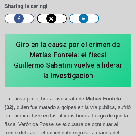
Sharing is caring!
Giro en la causa por el crimen de
Matías Fontela: el fiscal
Guillermo Sabatini vuelve a liderar
la investigación
La causa por el brutal asesinato de
Matías Fontela
(32)
, quien fue matado a golpes en la vía pública, sufrió
un cambio clave en las últimas horas. Luego de que la
fiscal Verónica Posse se excusara de continuar al
frente del caso, el expediente regresó a manos del