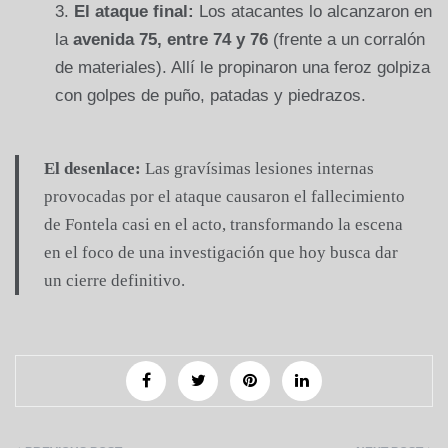
El ataque final:
Los atacantes lo alcanzaron en
la
avenida 75, entre 74 y 76
(frente a un corralón
de materiales). Allí le propinaron una feroz golpiza
con golpes de puño, patadas y piedrazos.
El desenlace:
Las gravísimas lesiones internas
provocadas por el ataque causaron el fallecimiento
de Fontela casi en el acto, transformando la escena
en el foco de una investigación que hoy busca dar
un cierre definitivo.