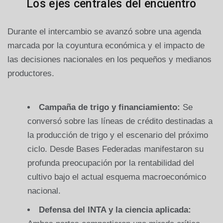
Los ejes centrales del encuentro
Durante el intercambio se avanzó sobre una agenda
marcada por la coyuntura económica y el impacto de
las decisiones nacionales en los pequeños y medianos
productores.
Campaña de trigo y financiamiento:
Se
conversó sobre las líneas de crédito destinadas a
la producción de trigo y el escenario del próximo
ciclo. Desde Bases Federadas manifestaron su
profunda preocupación por la rentabilidad del
cultivo bajo el actual esquema macroeconómico
nacional.
Defensa del INTA y la ciencia aplicada: