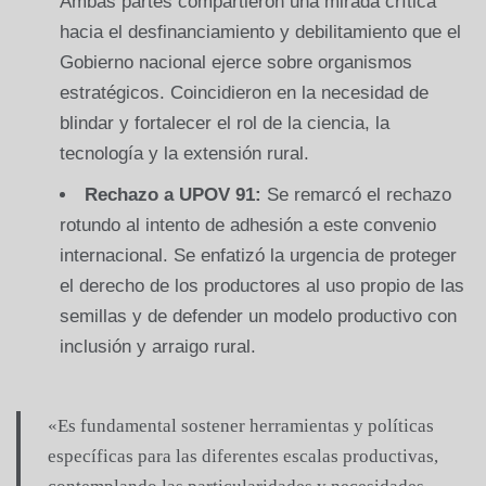
Ambas partes compartieron una mirada crítica
hacia el desfinanciamiento y debilitamiento que el
Gobierno nacional ejerce sobre organismos
estratégicos. Coincidieron en la necesidad de
blindar y fortalecer el rol de la ciencia, la
tecnología y la extensión rural.
Rechazo a UPOV 91:
Se remarcó el rechazo
rotundo al intento de adhesión a este convenio
internacional. Se enfatizó la urgencia de proteger
el derecho de los productores al uso propio de las
semillas y de defender un modelo productivo con
inclusión y arraigo rural.
«Es fundamental sostener herramientas y políticas
específicas para las diferentes escalas productivas,