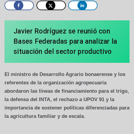
Javier Rodríguez se reunió con
Bases Federadas para analizar la
situación del sector productivo
El ministro de Desarrollo Agrario bonaerense y los
referentes de la organización agropecuaria
abordaron las líneas de financiamiento para el trigo,
la defensa del INTA, el rechazo a UPOV 91 y la
importancia de sostener políticas diferenciadas para
la agricultura familiar y de escala.