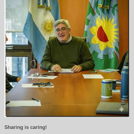
Sharing is caring!