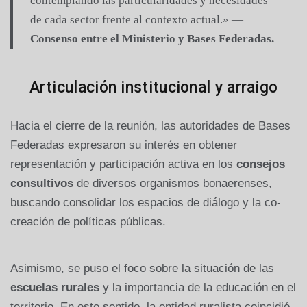
contemplando las particularidades y necesidades
de cada sector frente al contexto actual.» —
Consenso entre el Ministerio y Bases Federadas.
Articulación institucional y arraigo
Hacia el cierre de la reunión, las autoridades de Bases
Federadas expresaron su interés en obtener
representación y participación activa en los
consejos
consultivos
de diversos organismos bonaerenses,
buscando consolidar los espacios de diálogo y la co-
creación de políticas públicas.
Asimismo, se puso el foco sobre la situación de las
escuelas rurales
y la importancia de la educación en el
territorio. En este sentido, la entidad ruralista coincidió