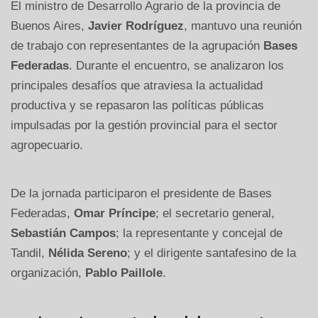
El ministro de Desarrollo Agrario de la provincia de
Buenos Aires,
Javier Rodríguez
, mantuvo una reunión
de trabajo con representantes de la agrupación
Bases
Federadas
. Durante el encuentro, se analizaron los
principales desafíos que atraviesa la actualidad
productiva y se repasaron las políticas públicas
impulsadas por la gestión provincial para el sector
agropecuario.
De la jornada participaron el presidente de Bases
Federadas,
Omar Príncipe
; el secretario general,
Sebastián Campos
; la representante y concejal de
Tandil,
Nélida Sereno
; y el dirigente santafesino de la
organización,
Pablo Paillole
.