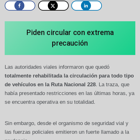
Piden circular con extrema
precaución
Las autoridades viales informaron que quedó
totalmente rehabilitada la circulación para todo tipo
de vehículos en la Ruta Nacional 228
. La traza, que
había presentado restricciones en las últimas horas, ya
se encuentra operativa en su totalidad.
Sin embargo, desde el organismo de seguridad vial y
las fuerzas policiales emitieron un fuerte llamado a la