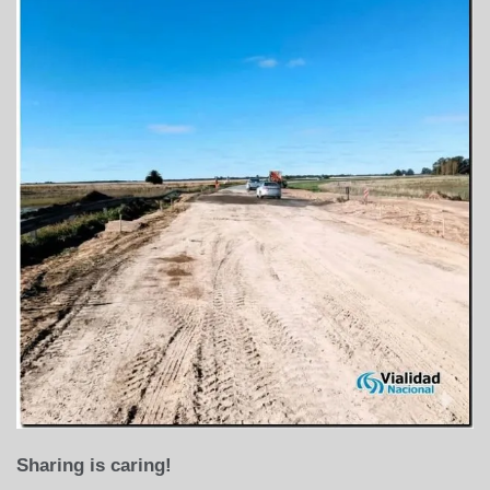
Sharing is caring!