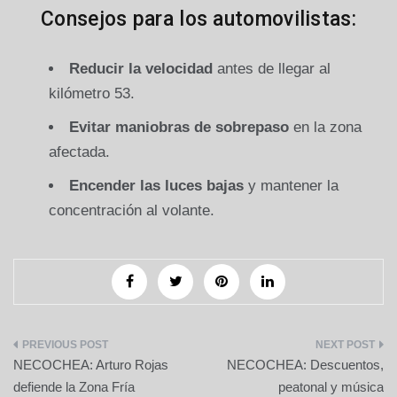
Consejos para los automovilistas:
Reducir la velocidad
antes de llegar al
kilómetro 53.
Evitar maniobras de sobrepaso
en la zona
afectada.
Encender las luces bajas
y mantener la
concentración al volante.
Navegación
NECOCHEA: Arturo Rojas
NECOCHEA: Descuentos,
de
defiende la Zona Fría
peatonal y música