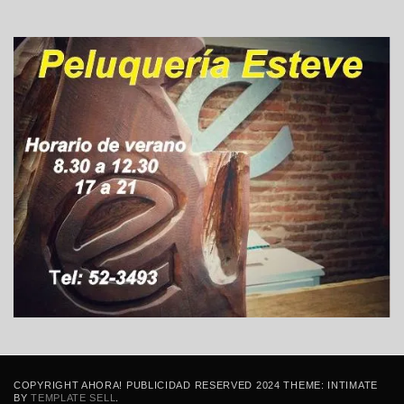
COPYRIGHT AHORA! PUBLICIDAD RESERVED 2024 THEME: INTIMATE
BY
TEMPLATE SELL
.