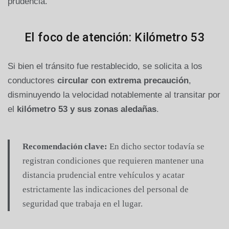
prudencia.
El foco de atención: Kilómetro 53
Si bien el tránsito fue restablecido, se solicita a los
conductores
circular con extrema precaución
,
disminuyendo la velocidad notablemente al transitar por
el
kilómetro 53 y sus zonas aledañas
.
Recomendación clave:
En dicho sector todavía se
registran condiciones que requieren mantener una
distancia prudencial entre vehículos y acatar
estrictamente las indicaciones del personal de
seguridad que trabaja en el lugar.