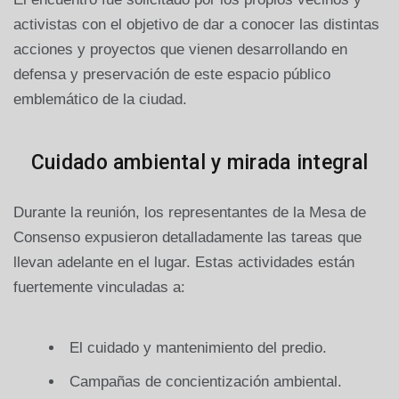
activistas con el objetivo de dar a conocer las distintas
acciones y proyectos que vienen desarrollando en
defensa y preservación de este espacio público
emblemático de la ciudad.
Cuidado ambiental y mirada integral
Durante la reunión, los representantes de la Mesa de
Consenso expusieron detalladamente las tareas que
llevan adelante en el lugar. Estas actividades están
fuertemente vinculadas a:
El cuidado y mantenimiento del predio.
Campañas de concientización ambiental.