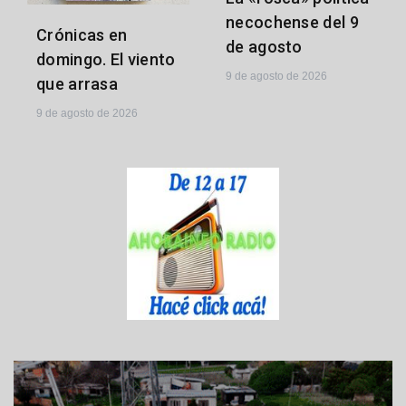
necochense del 9
Crónicas en
de agosto
domingo. El viento
9 de agosto de 2026
que arrasa
9 de agosto de 2026