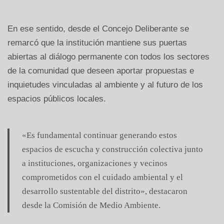
En ese sentido, desde el Concejo Deliberante se
remarcó que la institución mantiene sus puertas
abiertas al diálogo permanente con todos los sectores
de la comunidad que deseen aportar propuestas e
inquietudes vinculadas al ambiente y al futuro de los
espacios públicos locales.
«Es fundamental continuar generando estos
espacios de escucha y construcción colectiva junto
a instituciones, organizaciones y vecinos
comprometidos con el cuidado ambiental y el
desarrollo sustentable del distrito», destacaron
desde la Comisión de Medio Ambiente.