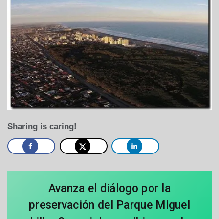
Sharing is caring!
Avanza el diálogo por la
preservación del Parque Miguel