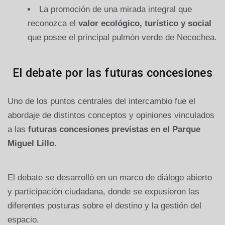
La promoción de una mirada integral que
reconozca el
valor ecológico, turístico y social
que posee el principal pulmón verde de Necochea.
El debate por las futuras concesiones
Uno de los puntos centrales del intercambio fue el
abordaje de distintos conceptos y opiniones vinculados
a las
futuras concesiones previstas en el Parque
Miguel Lillo
.
El debate se desarrolló en un marco de diálogo abierto
y participación ciudadana, donde se expusieron las
diferentes posturas sobre el destino y la gestión del
espacio.