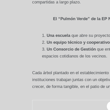
compartidas a largo plazo.
El “Pulmón Verde” de la EP N.
Una escuela
que abre su proyecto
Un equipo técnico y cooperativo
Un Consorcio de Gestión
que ent
espacios cotidianos de los vecinos.
Cada árbol plantado en el establecimiento
instituciones trabajan juntas con un objeti
crecer, de forma tangible, en el patio de u