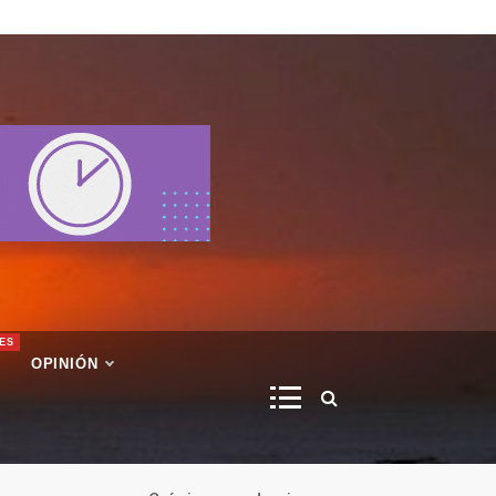
ES
OPINIÓN