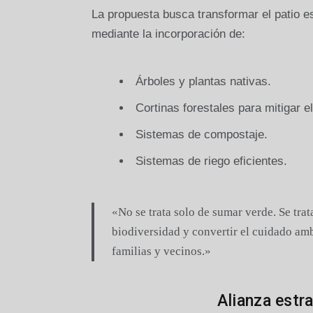
La propuesta busca transformar el patio e
mediante la incorporación de:
Árboles y plantas nativas.
Cortinas forestales para mitigar e
Sistemas de compostaje.
Sistemas de riego eficientes.
«No se trata solo de sumar verde. Se trat
biodiversidad y convertir el cuidado amb
familias y vecinos.»
Alianza estr