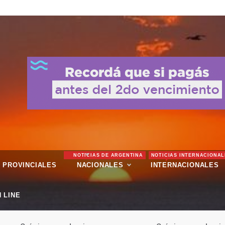
NOTICIAS DE ARGENTINA
NOTICIAS INTERNACIONAL
PROVINCIALES
NACIONALES
INTERNACIONALES
 LINE