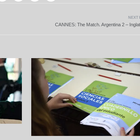
CANNES: The Match. Argentina 2 – Inglat