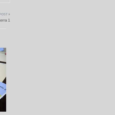
erra 1