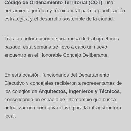
Código de Ordenamiento Territorial (COT)
, una
herramienta jurídica y técnica vital para la planificación
estratégica y el desarrollo sostenible de la ciudad.
Tras la conformación de una mesa de trabajo el mes
pasado, esta semana se llevó a cabo un nuevo
encuentro en el Honorable Concejo Deliberante.
En esta ocasión, funcionarios del Departamento
Ejecutivo y concejales recibieron a representantes de
los colegios de
Arquitectos, Ingenieros y Técnicos
,
consolidando un espacio de intercambio que busca
actualizar una normativa clave para la infraestructura
local.