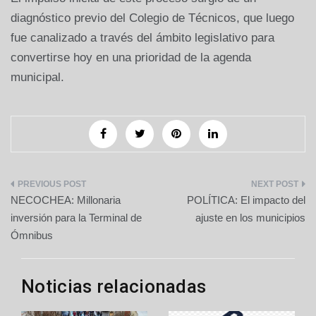
diagnóstico previo del Colegio de Técnicos, que luego
fue canalizado a través del ámbito legislativo para
convertirse hoy en una prioridad de la agenda
municipal.
Navegación
NECOCHEA: Millonaria
POLÍTICA: El impacto del
de
inversión para la Terminal de
ajuste en los municipios
Ómnibus
entradas
Noticias relacionadas