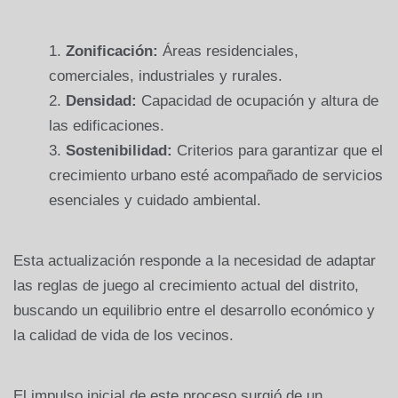
Zonificación:
Áreas residenciales,
comerciales, industriales y rurales.
Densidad:
Capacidad de ocupación y altura de
las edificaciones.
Sostenibilidad:
Criterios para garantizar que el
crecimiento urbano esté acompañado de servicios
esenciales y cuidado ambiental.
Esta actualización responde a la necesidad de adaptar
las reglas de juego al crecimiento actual del distrito,
buscando un equilibrio entre el desarrollo económico y
la calidad de vida de los vecinos.
El impulso inicial de este proceso surgió de un