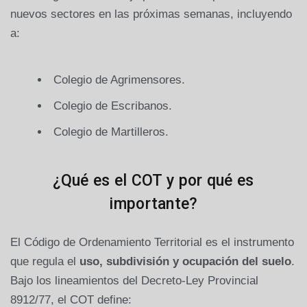
nuevos sectores en las próximas semanas, incluyendo
a:
Colegio de Agrimensores.
Colegio de Escribanos.
Colegio de Martilleros.
¿Qué es el COT y por qué es
importante?
El Código de Ordenamiento Territorial es el instrumento
que regula el
uso, subdivisión y ocupación del suelo
.
Bajo los lineamientos del Decreto-Ley Provincial
8912/77, el COT define: