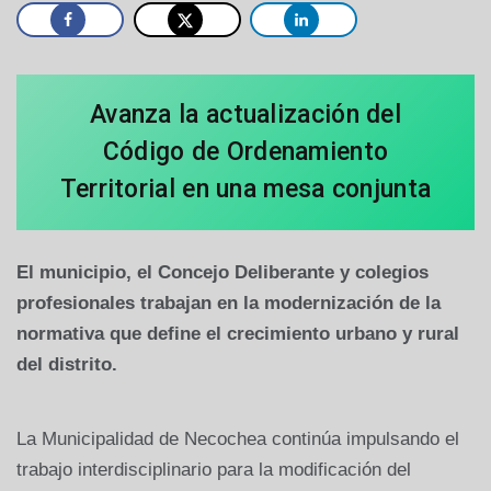
Avanza la actualización del
Código de Ordenamiento
Territorial en una mesa conjunta
El municipio, el Concejo Deliberante y colegios
profesionales trabajan en la modernización de la
normativa que define el crecimiento urbano y rural
del distrito.
La Municipalidad de Necochea continúa impulsando el
trabajo interdisciplinario para la modificación del