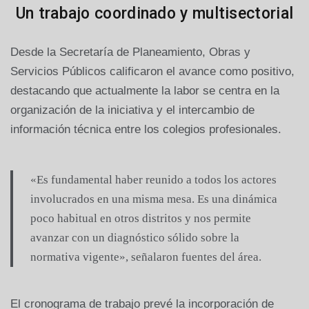
Un trabajo coordinado y multisectorial
Desde la Secretaría de Planeamiento, Obras y
Servicios Públicos calificaron el avance como positivo,
destacando que actualmente la labor se centra en la
organización de la iniciativa y el intercambio de
información técnica entre los colegios profesionales.
«Es fundamental haber reunido a todos los actores
involucrados en una misma mesa. Es una dinámica
poco habitual en otros distritos y nos permite
avanzar con un diagnóstico sólido sobre la
normativa vigente», señalaron fuentes del área.
El cronograma de trabajo prevé la incorporación de