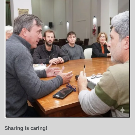
Sharing is caring!