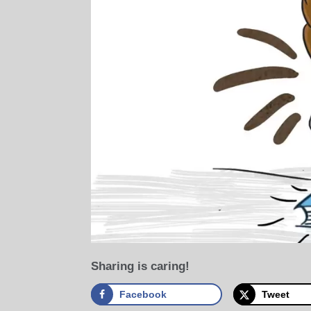
Sharing is caring!
Facebook
Tweet