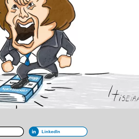
LinkedIn