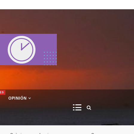
ES
OPINIÓN