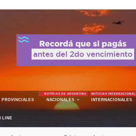
NOTICIAS DE ARGENTINA
NOTICIAS INTERNACIONAL
PROVINCIALES
NACIONALES
INTERNACIONALES
 LINE