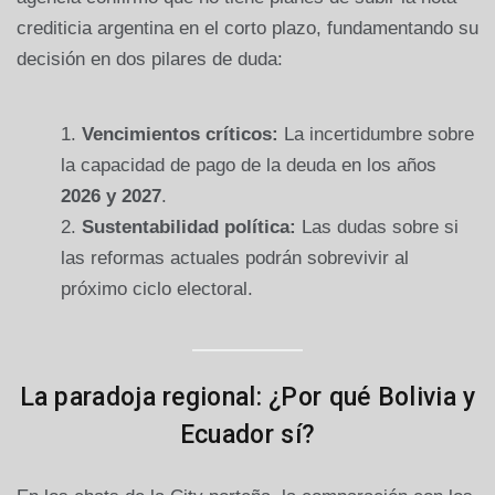
crediticia argentina en el corto plazo, fundamentando su
decisión en dos pilares de duda:
Vencimientos críticos:
La incertidumbre sobre
la capacidad de pago de la deuda en los años
2026 y 2027
.
Sustentabilidad política:
Las dudas sobre si
las reformas actuales podrán sobrevivir al
próximo ciclo electoral.
La paradoja regional: ¿Por qué Bolivia y
Ecuador sí?