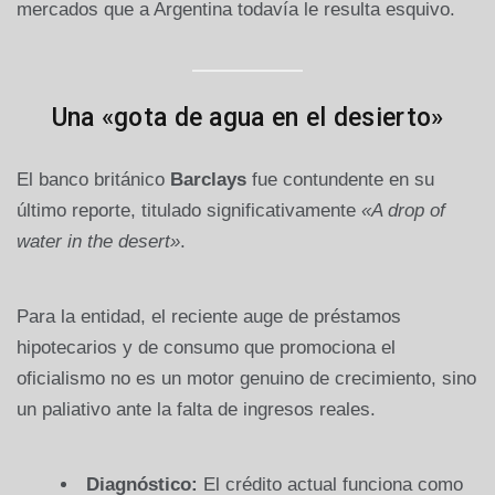
mercados que a Argentina todavía le resulta esquivo.
Una «gota de agua en el desierto»
El banco británico
Barclays
fue contundente en su
último reporte, titulado significativamente
«A drop of
water in the desert»
.
Para la entidad, el reciente auge de préstamos
hipotecarios y de consumo que promociona el
oficialismo no es un motor genuino de crecimiento, sino
un paliativo ante la falta de ingresos reales.
Diagnóstico:
El crédito actual funciona como