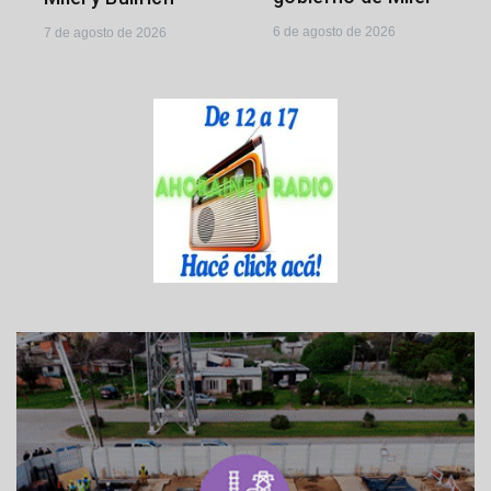
6 de agosto de 2026
7 de agosto de 2026