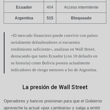
Ecuador
404
Acceso intermitente
Argentina
515
Bloqueado
«El mercado financiero puede convivir con países
serialmente defaulteadores si encuentra
rendimiento suficiente», analizan en Wall Street,
destacando que tanto Ecuador (con 10 defaults en
su historia) como Bolivia poseen actualmente
indicadores de riesgo menores a los de Argentina.
La presión de Wall Street
Operadores y bancos presionan para que el Gobierno
aproveche la actual «pax cambiaria» y salga a emitir