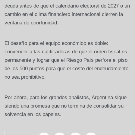
deuda antes de que el calendario electoral de 2027 o un
cambio en el clima financiero internacional cierren la
ventana de oportunidad.
El desafío para el equipo económico es doble:
convencer a las calificadoras de que el orden fiscal es
permanente y lograr que el Riesgo País perfore el piso
de los 500 puntos para que el costo del endeudamiento
no sea prohibitivo.
Por ahora, para los grandes analistas, Argentina sigue
siendo una promesa que no termina de consolidar su
solvencia en los papeles.