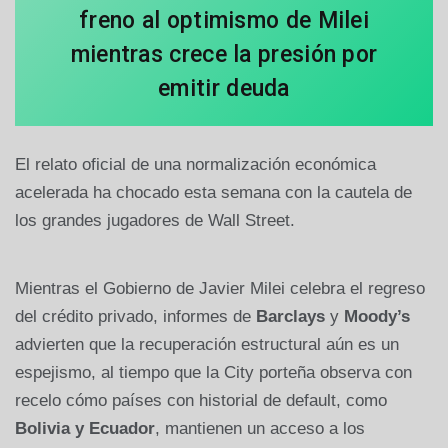
freno al optimismo de Milei
mientras crece la presión por
emitir deuda
El relato oficial de una normalización económica
acelerada ha chocado esta semana con la cautela de
los grandes jugadores de Wall Street.
Mientras el Gobierno de Javier Milei celebra el regreso
del crédito privado, informes de
Barclays
y
Moody’s
advierten que la recuperación estructural aún es un
espejismo, al tiempo que la City porteña observa con
recelo cómo países con historial de default, como
Bolivia y Ecuador
, mantienen un acceso a los