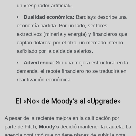
un «respirador artificial».
Dualidad económica:
Barclays describe una
economía partida. Por un lado, sectores
extractivos (minería y energía) y financieros que
captan dólares; por el otro, un mercado interno
asfixiado por la caída de salarios.
Advertencia:
Sin una mejora estructural en la
demanda, el rebote financiero no se traducirá en
reactivación económica.
El «No» de Moody’s al «Upgrade»
A pesar de la reciente mejora en la calificación por
parte de Fitch,
Moody’s
decidió mantener la cautela. La
agencia confirmó que no tiene planes de subir la nota