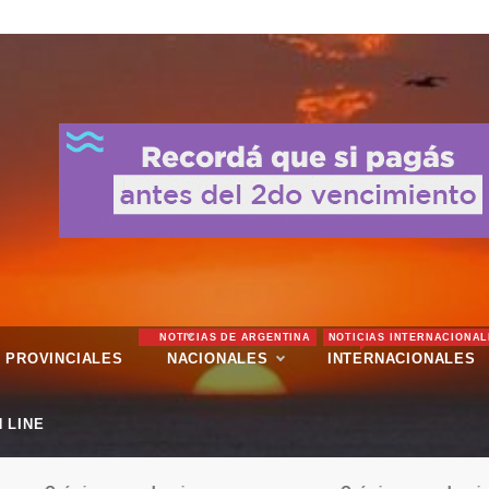
NOTICIAS DE ARGENTINA
NOTICIAS INTERNACIONAL
PROVINCIALES
NACIONALES
INTERNACIONALES
 LINE