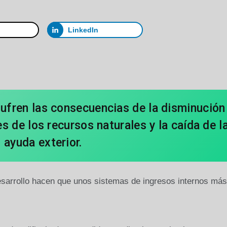
LinkedIn
sufren las consecuencias de la disminución
s de los recursos naturales y la caída de l
ayuda exterior.
esarrollo hacen que unos sistemas de ingresos internos más