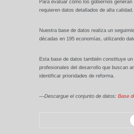
Para evaluar cómo los gobiernos generan i
requieren datos detallados de alta calidad.
Nuestra base de datos realiza un seguimien
décadas en 195 economías, utilizando da
Esta base de datos también constituye un 
profesionales del desarrollo que buscan a
identificar prioridades de reforma.
—Descargue el conjunto de datos:
Base de