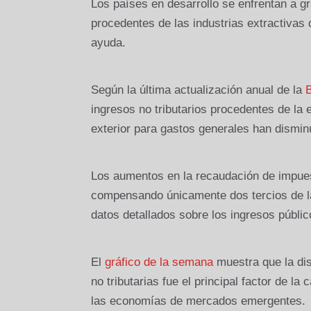
Los países en desarrollo se enfrentan a g
procedentes de las industrias extractivas
ayuda.
Según la última actualización anual de la
B
ingresos no tributarios procedentes de la
exterior para gastos generales han dismin
Los aumentos en la recaudación de impues
compensando únicamente dos tercios de la
datos detallados sobre los ingresos públic
El
gráfico de la semana
muestra que la dis
no tributarias fue el principal factor de l
las economías de mercados emergentes.