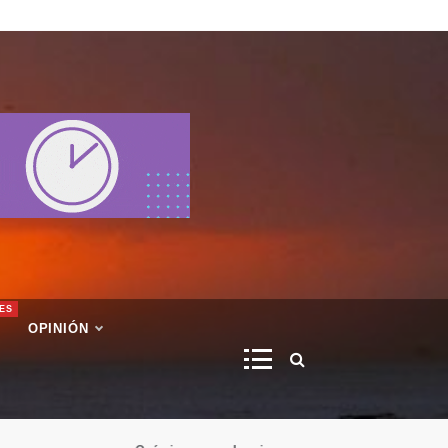
ES
OPINIÓN