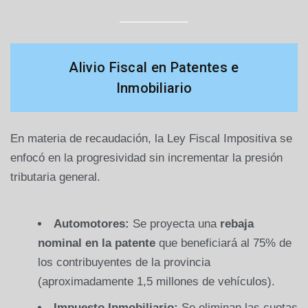
Alivio Fiscal en Patentes e
Inmobiliario
En materia de recaudación, la Ley Fiscal Impositiva se
enfocó en la progresividad sin incrementar la presión
tributaria general.
Automotores:
Se proyecta una
rebaja
nominal en la patente
que beneficiará al 75% de
los contribuyentes de la provincia
(aproximadamente 1,5 millones de vehículos).
Impuesto Inmobiliario:
Se eliminan las cuotas