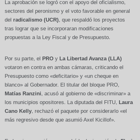
La aprobación se logró con el apoyo del oficialismo,
sectores del peronismo y el voto favorable en general
del
radicalismo (UCR)
, que respaldó los proyectos
tras lograr que se incorporaran modificaciones
propuestas a la Ley Fiscal y de Presupuesto.
Por su parte, el
PRO
y
La Libertad Avanza (LLA)
votaron en contra en ambas cámaras, criticando el
Presupuesto como «deficitario» y «un cheque en
blanco» al Gobernador. El titular del bloque PRO,
Matías Ranzini
, acusó al gobierno de «discriminar» a
los municipios opositores. La diputada del FITU,
Laura
Cano Kelly
, rechazó el paquete por considerarlo «el
más regresivo desde que asumió Axel Kicillof».