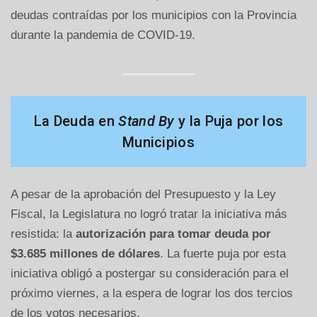
deudas contraídas por los municipios con la Provincia
durante la pandemia de COVID-19.
La Deuda en
Stand By
y la Puja por los
Municipios
A pesar de la aprobación del Presupuesto y la Ley
Fiscal, la Legislatura no logró tratar la iniciativa más
resistida: la
autorización para tomar deuda por
$3.685 millones de dólares
. La fuerte puja por esta
iniciativa obligó a postergar su consideración para el
próximo viernes, a la espera de lograr los dos tercios
de los votos necesarios.