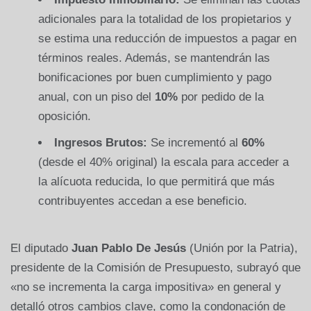
adicionales para la totalidad de los propietarios y
se estima una reducción de impuestos a pagar en
términos reales. Además, se mantendrán las
bonificaciones por buen cumplimiento y pago
anual, con un piso del
10%
por pedido de la
oposición.
Ingresos Brutos:
Se incrementó al
60%
(desde el 40% original) la escala para acceder a
la alícuota reducida, lo que permitirá que más
contribuyentes accedan a ese beneficio.
El diputado
Juan Pablo De Jesús
(Unión por la Patria),
presidente de la Comisión de Presupuesto, subrayó que
«no se incrementa la carga impositiva» en general y
detalló otros cambios clave, como la condonación de