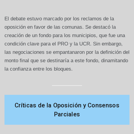
El debate estuvo marcado por los reclamos de la
oposición en favor de las comunas. Se destacó la
creación de un fondo para los municipios, que fue una
condición clave para el PRO y la UCR. Sin embargo,
las negociaciones se empantanaron por la definición del
monto final que se destinaría a este fondo, dinamitando
la confianza entre los bloques.
Críticas de la Oposición y Consensos
Parciales