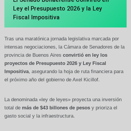
Ley el Presupuesto 2026 y la Ley
Fiscal Impositiva
Tras una maratónica jornada legislativa marcada por
intensas negociaciones, la Cámara de Senadores de la
provincia de Buenos Aires
convirtió en ley los
proyectos de Presupuesto 2026 y Ley Fiscal
Impositiva
, asegurando la hoja de ruta financiera para
el próximo año del gobierno de Axel Kicillof.
La denominada «ley de leyes» proyecta una inversión
total de
más de $43 billones de pesos
y prioriza el
gasto social y la infraestructura.