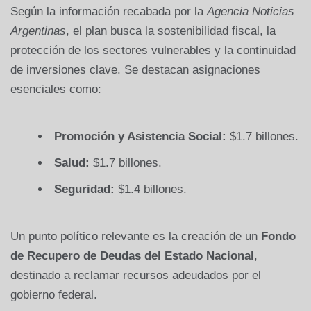
Según la información recabada por la
Agencia Noticias
Argentinas
, el plan busca la sostenibilidad fiscal, la
protección de los sectores vulnerables y la continuidad
de inversiones clave. Se destacan asignaciones
esenciales como:
Promoción y Asistencia Social:
$1.7 billones.
Salud:
$1.7 billones.
Seguridad:
$1.4 billones.
Un punto político relevante es la creación de un
Fondo
de Recupero de Deudas del Estado Nacional
,
destinado a reclamar recursos adeudados por el
gobierno federal.