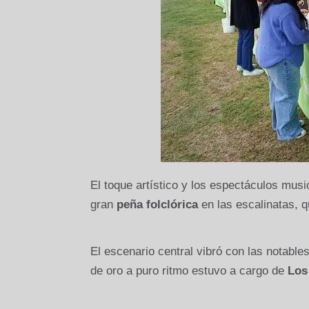
El toque artístico y los espectáculos musi
gran
peña folclórica
en las escalinatas, q
El escenario central vibró con las notabl
de oro a puro ritmo estuvo a cargo de
Los