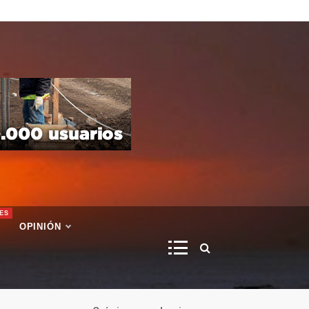
ES
OPINIÓN