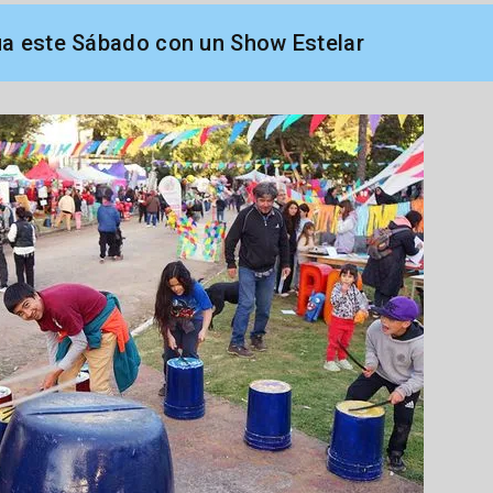
úa este Sábado con un Show Estelar