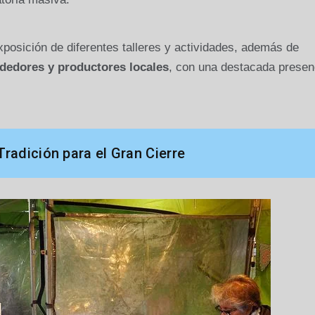
xposición de diferentes talleres y actividades, además de
edores y productores locales
, con una destacada presen
Tradición para el Gran Cierre