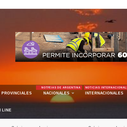
NOTICIAS DE ARGENTINA
NOTICIAS INTERNACIONAL
PROVINCIALES
NACIONALES
INTERNACIONALES
 LINE