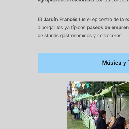
El
Jardín Francés
fue el epicentro de la e
albergar los ya típicos
paseos de emprend
de stands gastronómicos y cerveceros.
Música y 