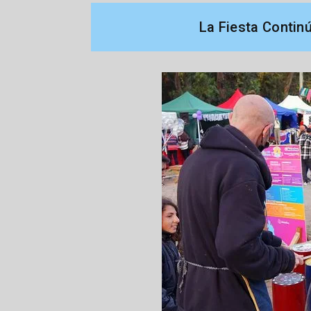
La Fiesta Contin