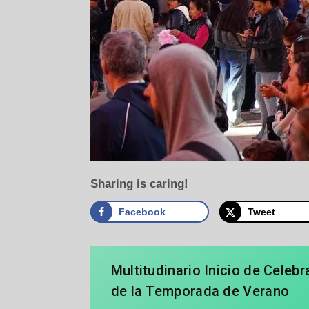
Sharing is caring!
Facebook
Tweet
Multitudinario Inicio de Celeb
de la Temporada de Verano