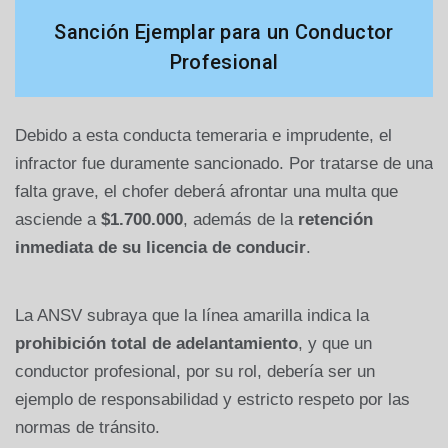
Sanción Ejemplar para un Conductor
Profesional
Debido a esta conducta temeraria e imprudente, el
infractor fue duramente sancionado. Por tratarse de una
falta grave, el chofer deberá afrontar una multa que
asciende a
$1.700.000
, además de la
retención
inmediata de su licencia de conducir
.
La ANSV subraya que la línea amarilla indica la
prohibición total de adelantamiento
, y que un
conductor profesional, por su rol, debería ser un
ejemplo de responsabilidad y estricto respeto por las
normas de tránsito.