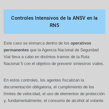
Controles Intensivos de la ANSV en la
RN5
Este caso se enmarca dentro de los
operativos
permanentes
que la Agencia Nacional de Seguridad
Vial lleva a cabo en distintos tramos de la Ruta
Nacional 5 con el objetivo de prevenir siniestros viales.
En estos controles, los agentes fiscalizan la
documentación obligatoria, el cumplimiento de los
límites de velocidad, el uso de elementos de protección
y, fundamentalmente, el consumo de alcohol al volante.