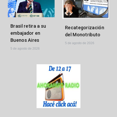
Brasil retira a su
Recategorización
embajador en
del Monotributo
Buenos Aires
5 de agosto de 2026
5 de agosto de 2026