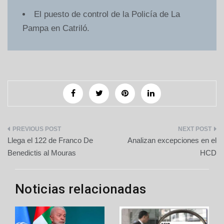
El puesto de control de la Policía de La
Pampa en Catriló.
Navegación
Llega el 122 de Franco De
Analizan excepciones en el
de
Benedictis al Mouras
HCD
entradas
Noticias relacionadas