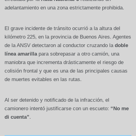
adelantamiento en una zona estrictamente prohibida.
El grave incidente de tránsito ocurrió a la altura del
kilómetro 225, en la provincia de Buenos Aires. Agentes
de la ANSV detectaron al conductor cruzando la
doble
línea amarilla
para sobrepasar a otro camión, una
maniobra que incrementa drásticamente el riesgo de
colisión frontal y que es una de las principales causas
de muertes evitables en las rutas.
Al ser detenido y notificado de la infracción, el
camionero intentó justificarse con un escueto:
“No me
di cuenta”
.