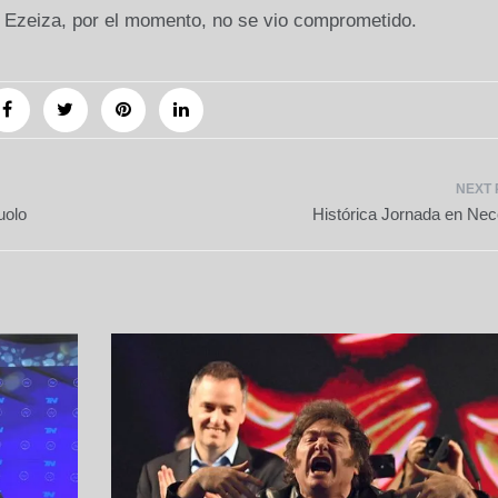
 Ezeiza, por el momento, no se vio comprometido.
uolo
Histórica Jornada en Ne