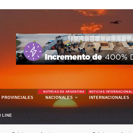
NOTICIAS DE ARGENTINA
NOTICIAS INTERNACIONAL
PROVINCIALES
NACIONALES
INTERNACIONALES
 LINE