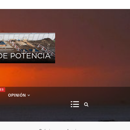
ES
OPINIÓN