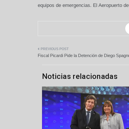
equipos de emergencias. El Aeropuerto de
Navegación
Fiscal Picardi Pide la Detención de Diego Spagn
de
entradas
Noticias relacionadas