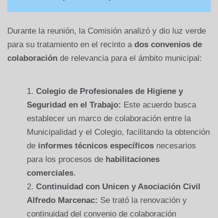
Durante la reunión, la Comisión analizó y dio luz verde
para su tratamiento en el recinto a
dos convenios de
colaboración
de relevancia para el ámbito municipal:
Colegio de Profesionales de Higiene y
Seguridad en el Trabajo:
Este acuerdo busca
establecer un marco de colaboración entre la
Municipalidad y el Colegio, facilitando la obtención
de
informes técnicos específicos
necesarios
para los procesos de
habilitaciones
comerciales
.
Continuidad con Unicen y Asociación Civil
Alfredo Marcenac:
Se trató la renovación y
continuidad del convenio de colaboración