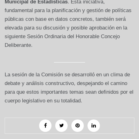
Municipal de Estadísticas
. Esta iniciativa,
fundamental para la planificación y gestión de políticas
públicas con base en datos concretos, también será
elevada para su discusión y posible aprobación en la
siguiente Sesión Ordinaria del Honorable Concejo
Deliberante.
La sesión de la Comisión se desarrolló en un clima de
debate y análisis constructivo, despejando el camino
para que estos importantes temas sean definidos por el
cuerpo legislativo en su totalidad.