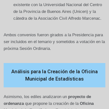
existente con la Universidad Nacional del Centro
de la Provincia de Buenos Aires (Unicen) y la
cátedra de la Asociación Civil Alfredo Marcenac.
Ambos convenios fueron girados a la Presidencia para
ser incluidos en el temario y sometidos a votación en la
próxima Sesión Ordinaria.
Análisis para la Creación de la Oficina
Municipal de Estadísticas
Asimismo, los ediles analizaron un
proyecto de
ordenanza
que propone la creación de la
Oficina