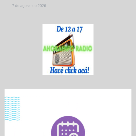
7 de agosto de 2026