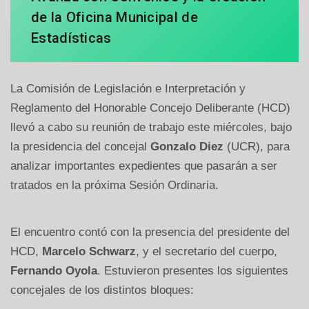
de la Oficina Municipal de
Estadísticas
La Comisión de Legislación e Interpretación y
Reglamento del Honorable Concejo Deliberante (HCD)
llevó a cabo su reunión de trabajo este miércoles, bajo
la presidencia del concejal
Gonzalo Diez
(UCR), para
analizar importantes expedientes que pasarán a ser
tratados en la próxima Sesión Ordinaria.
El encuentro contó con la presencia del presidente del
HCD,
Marcelo Schwarz
, y el secretario del cuerpo,
Fernando Oyola
. Estuvieron presentes los siguientes
concejales de los distintos bloques: