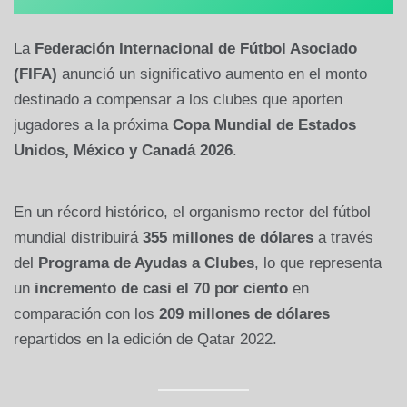
La
Federación Internacional de Fútbol Asociado
(FIFA)
anunció un significativo aumento en el monto
destinado a compensar a los clubes que aporten
jugadores a la próxima
Copa Mundial de Estados
Unidos, México y Canadá 2026
.
En un récord histórico, el organismo rector del fútbol
mundial distribuirá
355 millones de dólares
a través
del
Programa de Ayudas a Clubes
, lo que representa
un
incremento de casi el 70 por ciento
en
comparación con los
209 millones de dólares
repartidos en la edición de Qatar 2022.