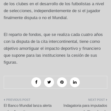
de los clubes en el desarrollo de los futbolistas a nivel
de selecciones, independientemente de si el jugador
finalmente disputa o no el Mundial.
El reparto de fondos, que se realiza cada cuatro años
con la disputa de la cita intercontinental, tiene como
objetivo amortiguar el impacto deportivo y financiero
que supone para las instituciones la cesión de sus
figuras.
Navegación
El Banco Mundial lanza alerta
Indagatoria para imputados