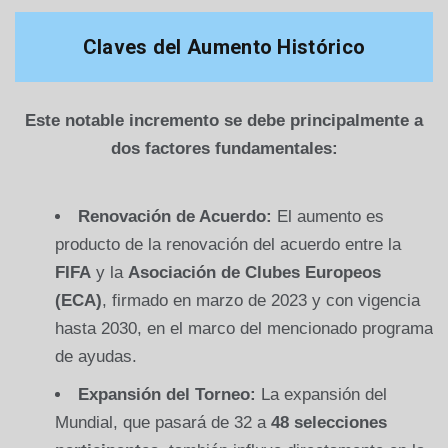
Claves del Aumento Histórico
Este notable incremento se debe principalmente a
dos factores fundamentales:
Renovación de Acuerdo:
El aumento es
producto de la renovación del acuerdo entre la
FIFA
y la
Asociación de Clubes Europeos
(ECA)
, firmado en marzo de 2023 y con vigencia
hasta 2030, en el marco del mencionado programa
de ayudas.
Expansión del Torneo:
La expansión del
Mundial, que pasará de 32 a
48 selecciones