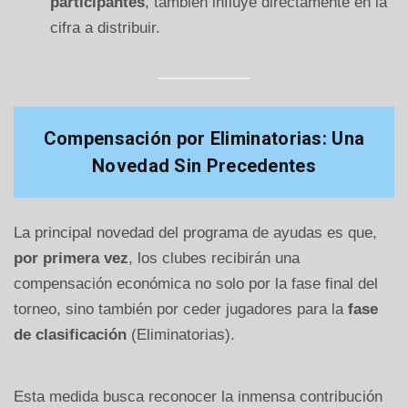
participantes
, también influye directamente en la
cifra a distribuir.
Compensación por Eliminatorias: Una
Novedad Sin Precedentes
La principal novedad del programa de ayudas es que,
por primera vez
, los clubes recibirán una
compensación económica no solo por la fase final del
torneo, sino también por ceder jugadores para la
fase
de clasificación
(Eliminatorias).
Esta medida busca reconocer la inmensa contribución