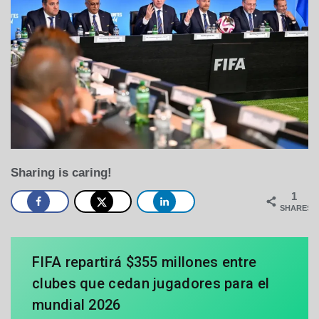
Sharing is caring!
1
SHARES
FIFA repartirá $355 millones entre
clubes que cedan jugadores para el
mundial 2026