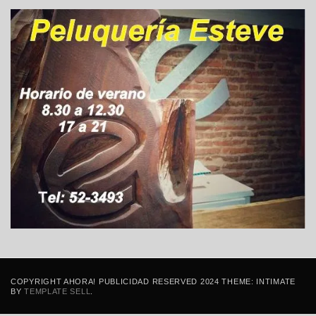
COPYRIGHT AHORA! PUBLICIDAD RESERVED 2024 THEME: INTIMATE
BY
TEMPLATE SELL
.