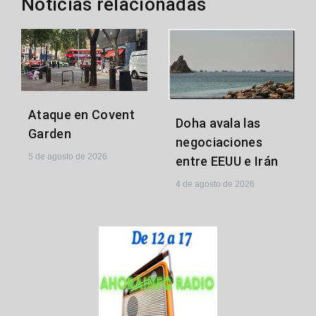
Noticias relacionadas
Ataque en Covent
Doha avala las
Garden
negociaciones
5 de agosto de 2026
entre EEUU e Irán
4 de agosto de 2026