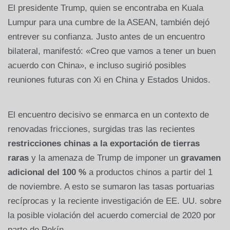
El presidente Trump, quien se encontraba en Kuala
Lumpur para una cumbre de la ASEAN, también dejó
entrever su confianza. Justo antes de un encuentro
bilateral, manifestó: «Creo que vamos a tener un buen
acuerdo con China», e incluso sugirió posibles
reuniones futuras con Xi en China y Estados Unidos.
El encuentro decisivo se enmarca en un contexto de
renovadas fricciones, surgidas tras las recientes
restricciones chinas a la exportación de tierras
raras
y la amenaza de Trump de imponer un
gravamen
adicional del 100 %
a productos chinos a partir del 1
de noviembre. A esto se sumaron las tasas portuarias
recíprocas y la reciente investigación de EE. UU. sobre
la posible violación del acuerdo comercial de 2020 por
parte de Pekín.