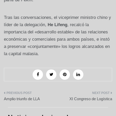
Tras las conversaciones, el viceprimer ministro chino y
líder de la delegación,
He Lifeng
, recalcó la
importancia del «desarrollo estable» de las relaciones
económicas y comerciales para ambos países, e instó
a preservar «conjuntamente» los logros alcanzados en
la capital malasia.
Navegación
Amplio triunfo de LLA
XI Congreso de Logística
de
entradas