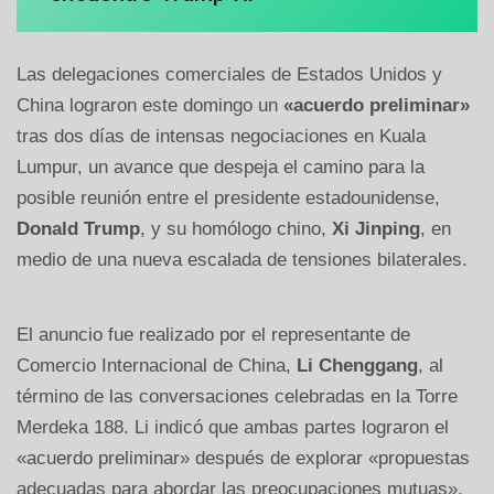
Las delegaciones comerciales de Estados Unidos y
China lograron este domingo un
«acuerdo preliminar»
tras dos días de intensas negociaciones en Kuala
Lumpur, un avance que despeja el camino para la
posible reunión entre el presidente estadounidense,
Donald Trump
, y su homólogo chino,
Xi Jinping
, en
medio de una nueva escalada de tensiones bilaterales.
El anuncio fue realizado por el representante de
Comercio Internacional de China,
Li Chenggang
, al
término de las conversaciones celebradas en la Torre
Merdeka 188. Li indicó que ambas partes lograron el
«acuerdo preliminar» después de explorar «propuestas
adecuadas para abordar las preocupaciones mutuas»,