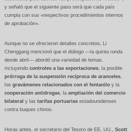
y señaló que el siguiente paso será que cada país
cumpla con sus «respectivos procedimientos internos
de aprobación».
Aunque no se ofrecieron detalles concretos, Li
Chenggang mencionó que el diálogo —la quinta ronda
desde abril— abordó una variedad de temas,
incluyendo
controles a las exportaciones
, la posible
prórroga de la suspensión recíproca de aranceles
,
los
gravámenes relacionados con el fentanilo
y la
cooperación antidrogas
, la
ampliación del comercio
bilateral
y las
tarifas portuarias
estadounidenses
contra buques chinos.
Horas antes, el secretario del Tesoro de EE. UU.,
Scott