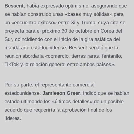
Bessent
, había expresado optimismo, asegurando que
se habían construido unas «bases muy sólidas» para
un «encuentro exitoso» entre Xi y Trump, cuya cita se
proyecta para el próximo 30 de octubre en Corea del
Sur, coincidiendo con el inicio de la gira asiática del
mandatario estadounidense. Bessent señaló que la
reunión abordaría «comercio, tierras raras, fentanilo,
TikTok y la relación general entre ambos países».
Por su parte, el representante comercial
estadounidense,
Jamieson Greer
, indicó que se habían
estado ultimando los «últimos detalles» de un posible
acuerdo que requeriría la aprobación final de los
líderes.