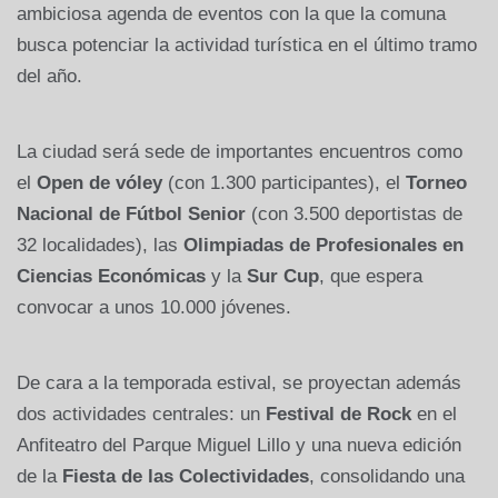
ambiciosa agenda de eventos con la que la comuna
busca potenciar la actividad turística en el último tramo
del año.
La ciudad será sede de importantes encuentros como
el
Open de vóley
(con 1.300 participantes), el
Torneo
Nacional de Fútbol Senior
(con 3.500 deportistas de
32 localidades), las
Olimpiadas de Profesionales en
Ciencias Económicas
y la
Sur Cup
, que espera
convocar a unos 10.000 jóvenes.
De cara a la temporada estival, se proyectan además
dos actividades centrales: un
Festival de Rock
en el
Anfiteatro del Parque Miguel Lillo y una nueva edición
de la
Fiesta de las Colectividades
, consolidando una