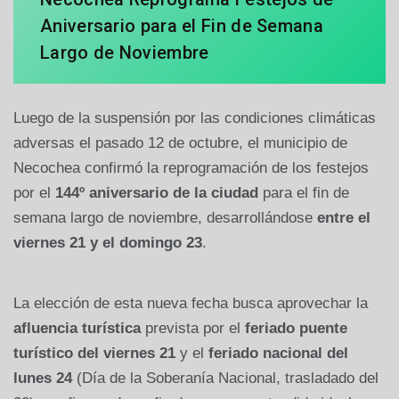
Aniversario para el Fin de Semana
Largo de Noviembre
Luego de la suspensión por las condiciones climáticas
adversas el pasado 12 de octubre, el municipio de
Necochea confirmó la reprogramación de los festejos
por el
144º aniversario de la ciudad
para el fin de
semana largo de noviembre, desarrollándose
entre el
viernes 21 y el domingo 23
.
La elección de esta nueva fecha busca aprovechar la
afluencia turística
prevista por el
feriado puente
turístico del viernes 21
y el
feriado nacional del
lunes 24
(Día de la Soberanía Nacional, trasladado del