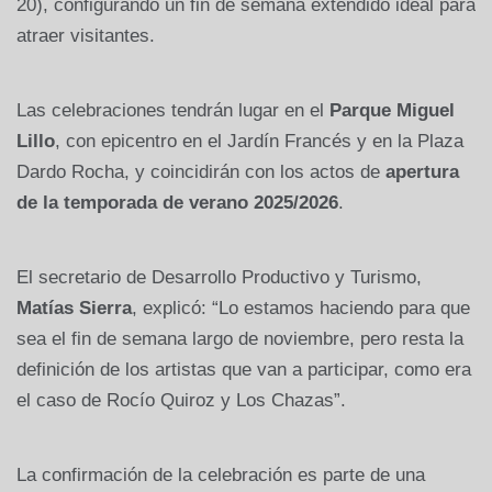
20), configurando un fin de semana extendido ideal para
atraer visitantes.
Las celebraciones tendrán lugar en el
Parque Miguel
Lillo
, con epicentro en el Jardín Francés y en la Plaza
Dardo Rocha, y coincidirán con los actos de
apertura
de la temporada de verano 2025/2026
.
El secretario de Desarrollo Productivo y Turismo,
Matías Sierra
, explicó: “Lo estamos haciendo para que
sea el fin de semana largo de noviembre, pero resta la
definición de los artistas que van a participar, como era
el caso de Rocío Quiroz y Los Chazas”.
La confirmación de la celebración es parte de una