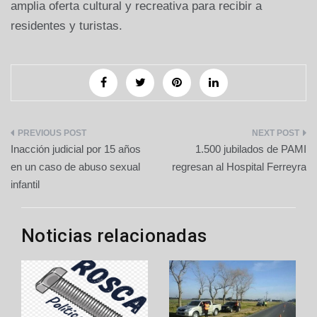
amplia oferta cultural y recreativa para recibir a
residentes y turistas.
Navegación
Inacción judicial por 15 años
1.500 jubilados de PAMI
de
en un caso de abuso sexual
regresan al Hospital Ferreyra
infantil
entradas
Noticias relacionadas