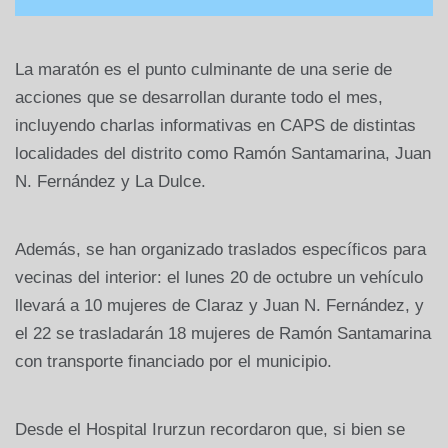
La maratón es el punto culminante de una serie de
acciones que se desarrollan durante todo el mes,
incluyendo charlas informativas en CAPS de distintas
localidades del distrito como Ramón Santamarina, Juan
N. Fernández y La Dulce.
Además, se han organizado traslados específicos para
vecinas del interior: el lunes 20 de octubre un vehículo
llevará a 10 mujeres de Claraz y Juan N. Fernández, y
el 22 se trasladarán 18 mujeres de Ramón Santamarina
con transporte financiado por el municipio.
Desde el Hospital Irurzun recordaron que, si bien se