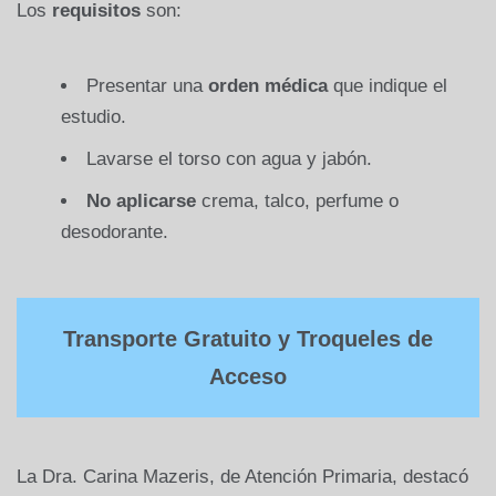
Los
requisitos
son:
Presentar una
orden médica
que indique el
estudio.
Lavarse el torso con agua y jabón.
No aplicarse
crema, talco, perfume o
desodorante.
Transporte Gratuito y Troqueles de
Acceso
La Dra. Carina Mazeris, de Atención Primaria, destacó