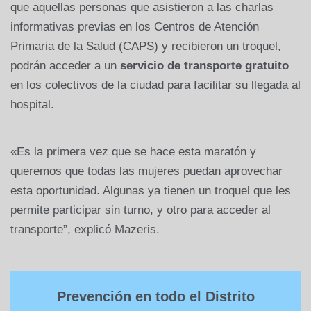
que aquellas personas que asistieron a las charlas
informativas previas en los Centros de Atención
Primaria de la Salud (CAPS) y recibieron un troquel,
podrán acceder a un
servicio de transporte gratuito
en los colectivos de la ciudad para facilitar su llegada al
hospital.
«Es la primera vez que se hace esta maratón y
queremos que todas las mujeres puedan aprovechar
esta oportunidad. Algunas ya tienen un troquel que les
permite participar sin turno, y otro para acceder al
transporte”, explicó Mazeris.
Prevención en todo el Distrito