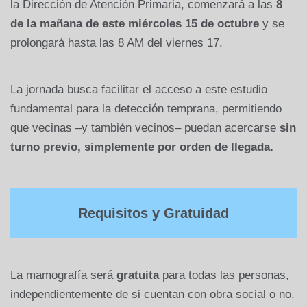
la Dirección de Atención Primaria, comenzará a las
8
de la mañana de este miércoles 15 de octubre
y se
prolongará hasta las 8 AM del viernes 17.
La jornada busca facilitar el acceso a este estudio
fundamental para la detección temprana, permitiendo
que vecinas –y también vecinos– puedan acercarse
sin
turno previo, simplemente por orden de llegada.
Requisitos y Gratuidad
La mamografía será
gratuita
para todas las personas,
independientemente de si cuentan con obra social o no.