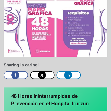
Sharing is caring!
48 Horas Ininterrumpidas de
Prevención en el Hospital Irurzun