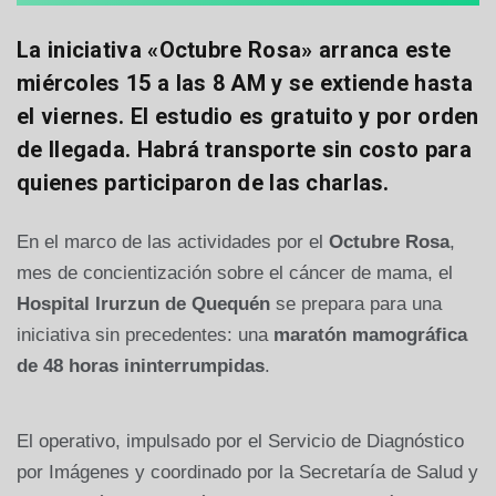
La iniciativa «Octubre Rosa» arranca este
miércoles 15 a las 8 AM y se extiende hasta
el viernes. El estudio es gratuito y por orden
de llegada. Habrá transporte sin costo para
quienes participaron de las charlas.
En el marco de las actividades por el
Octubre Rosa
,
mes de concientización sobre el cáncer de mama, el
Hospital Irurzun de Quequén
se prepara para una
iniciativa sin precedentes: una
maratón mamográfica
de 48 horas ininterrumpidas
.
El operativo, impulsado por el Servicio de Diagnóstico
por Imágenes y coordinado por la Secretaría de Salud y