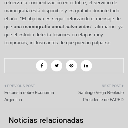
refuerza la concientización en octubre, el servicio de
mamografía está disponible y es gratuito durante todo
el año. “El objetivo es seguir reforzando el mensaje de
que
una mamografía anual salva vidas
”, afirmaron, ya
que el estudio detecta lesiones en etapas muy
tempranas, incluso antes de que puedan palparse.
Navegación
Encuesta sobre Economía
Santiago Veiga Reelecto
de
Argentina
Presidente de FAPED
entradas
Noticias relacionadas