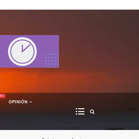
ES
OPINIÓN