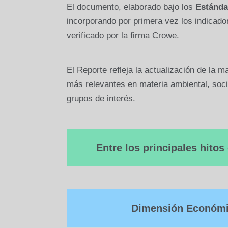
El documento, elaborado bajo los
Estánda
incorporando por primera vez los indicad
verificado por la firma Crowe.
El Reporte refleja la actualización de la ma
más relevantes en materia ambiental, soci
grupos de interés.
Entre los principales hitos
Dimensión Económic