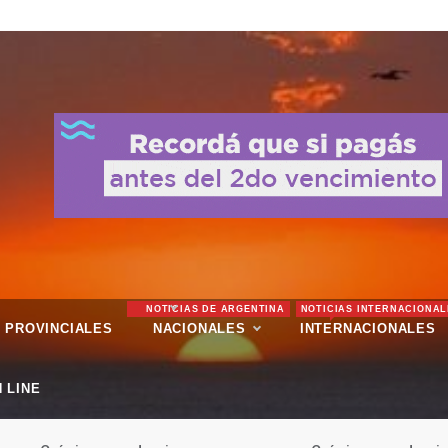
NOTICIAS DE ARGENTINA
NOTICIAS INTERNACIONAL
PROVINCIALES
NACIONALES
INTERNACIONALES
 LINE