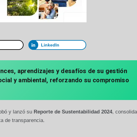
LinkedIn
ces, aprendizajes y desafíos de su gestión
ocial y ambiental, reforzando su compromiso
robó y lanzó su
Reporte de Sustentabilidad 2024
, consolid
a de transparencia.