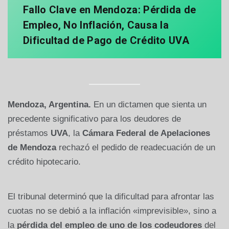
Fallo Clave en Mendoza: Pérdida de
Empleo, No Inflación, Causa la
Dificultad de Pago de Crédito UVA
Mendoza, Argentina.
En un dictamen que sienta un
precedente significativo para los deudores de
préstamos
UVA
, la
Cámara Federal de Apelaciones
de Mendoza
rechazó el pedido de readecuación de un
crédito hipotecario.
El tribunal determinó que la dificultad para afrontar las
cuotas no se debió a la inflación «imprevisible», sino a
la
pérdida del empleo de uno de los codeudores
del