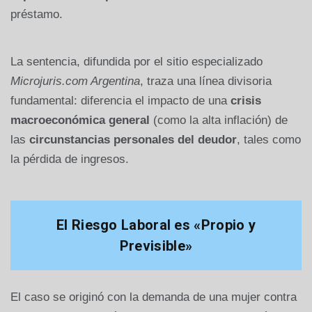
préstamo.
La sentencia, difundida por el sitio especializado
Microjuris.com Argentina
, traza una línea divisoria
fundamental: diferencia el impacto de una
crisis
macroeconómica general
(como la alta inflación) de
las
circunstancias personales del deudor
, tales como
la pérdida de ingresos.
El Riesgo Laboral es «Propio y
Previsible»
El caso se originó con la demanda de una mujer contra