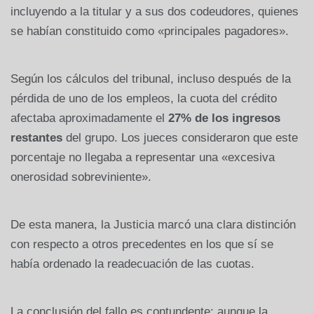
incluyendo a la titular y a sus dos codeudores, quienes
se habían constituido como «principales pagadores».
Según los cálculos del tribunal, incluso después de la
pérdida de uno de los empleos, la cuota del crédito
afectaba aproximadamente el
27% de los ingresos
restantes
del grupo. Los jueces consideraron que este
porcentaje no llegaba a representar una «excesiva
onerosidad sobreviniente».
De esta manera, la Justicia marcó una clara distinción
con respecto a otros precedentes en los que sí se
había ordenado la readecuación de las cuotas.
La conclusión del fallo es contundente: aunque la