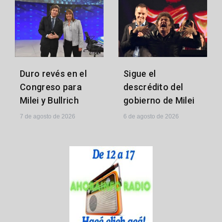
Sigue el
Duro revés en el
descrédito del
Congreso para
gobierno de Milei
Milei y Bullrich
6 de agosto de 2026
7 de agosto de 2026