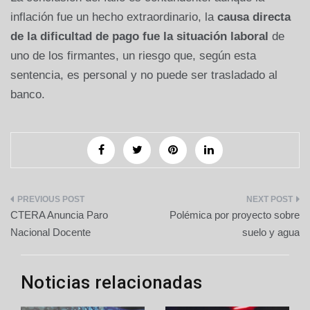
inflación fue un hecho extraordinario, la
causa directa
de la dificultad de pago fue la situación laboral
de
uno de los firmantes, un riesgo que, según esta
sentencia, es personal y no puede ser trasladado al
banco.
Navegación
CTERA Anuncia Paro
Polémica por proyecto sobre
de
Nacional Docente
suelo y agua
entradas
Noticias relacionadas