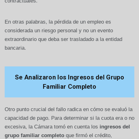
contractuales.
En otras palabras, la pérdida de un empleo es
considerada un riesgo personal y no un evento
extraordinario que deba ser trasladado a la entidad
bancaria.
Se Analizaron los Ingresos del Grupo
Familiar Completo
Otro punto crucial del fallo radica en cómo se evaluó la
capacidad de pago. Para determinar si la cuota era o no
excesiva, la Cámara tomó en cuenta los
ingresos del
grupo familiar completo
que firmó el crédito,