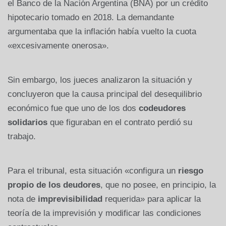
el Banco de la Nación Argentina (BNA) por un crédito
hipotecario tomado en 2018. La demandante
argumentaba que la inflación había vuelto la cuota
«excesivamente onerosa».
Sin embargo, los jueces analizaron la situación y
concluyeron que la causa principal del desequilibrio
económico fue que uno de los dos
codeudores
solidarios
que figuraban en el contrato perdió su
trabajo.
Para el tribunal, esta situación «configura un
riesgo
propio de los deudores
, que no posee, en principio, la
nota de
imprevisibilidad
requerida» para aplicar la
teoría de la imprevisión y modificar las condiciones