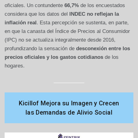
oficiales. Un contundente
66,7%
de los encuestados
considera que los datos del
INDEC no reflejan la
inflación real
. Esta percepción se sustenta, en parte,
en que la canasta del Índice de Precios al Consumidor
(IPC) no se actualiza integralmente desde 2016,
profundizando la sensación de
desconexión entre los
precios oficiales y los gastos cotidianos
de los
hogares.
Kicillof Mejora su Imagen y Crecen
las Demandas de Alivio Social