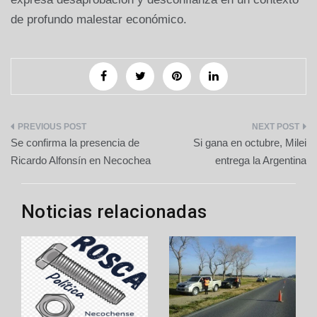
de profundo malestar económico.
Navegación
Se confirma la presencia de
Si gana en octubre, Milei
de
Ricardo Alfonsín en Necochea
entrega la Argentina
entradas
Noticias relacionadas