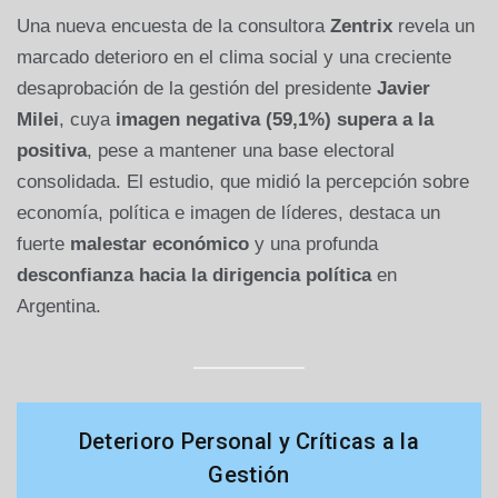
Una nueva encuesta de la consultora
Zentrix
revela un
marcado deterioro en el clima social y una creciente
desaprobación de la gestión del presidente
Javier
Milei
, cuya
imagen negativa (59,1%) supera a la
positiva
, pese a mantener una base electoral
consolidada. El estudio, que midió la percepción sobre
economía, política e imagen de líderes, destaca un
fuerte
malestar económico
y una profunda
desconfianza hacia la dirigencia política
en
Argentina.
Deterioro Personal y Críticas a la
Gestión