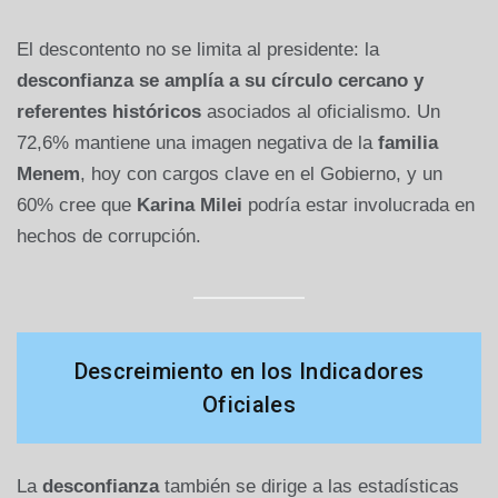
El descontento no se limita al presidente: la
desconfianza se amplía a su círculo cercano y
referentes históricos
asociados al oficialismo. Un
72,6% mantiene una imagen negativa de la
familia
Menem
, hoy con cargos clave en el Gobierno, y un
60% cree que
Karina Milei
podría estar involucrada en
hechos de corrupción.
Descreimiento en los Indicadores
Oficiales
La
desconfianza
también se dirige a las estadísticas