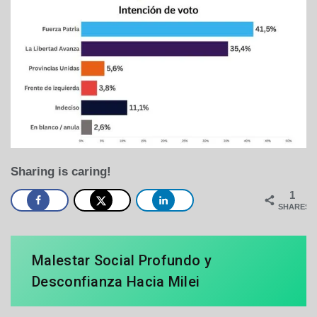
Sharing is caring!
1
SHARES
Malestar Social Profundo y
Desconfianza Hacia Milei