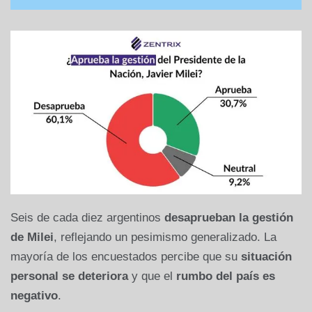
Seis de cada diez argentinos
desaprueban la gestión
de Milei
, reflejando un pesimismo generalizado. La
mayoría de los encuestados percibe que su
situación
personal se deteriora
y que el
rumbo del país es
negativo
.