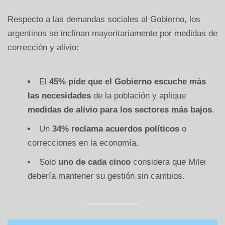
Respecto a las demandas sociales al Gobierno, los
argentinos se inclinan mayoritariamente por medidas de
corrección y alivio:
El
45% pide que el Gobierno escuche más
las necesidades
de la población y aplique
medidas de alivio para los sectores más bajos
.
Un
34% reclama acuerdos políticos
o
correcciones en la economía.
Solo
uno de cada cinco
considera que Milei
debería mantener su gestión sin cambios.