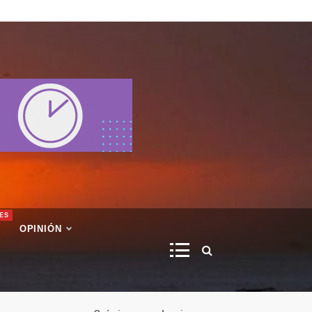
ES
OPINIÓN