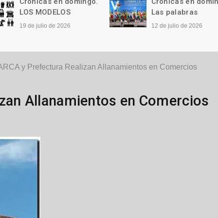
Crónicas en domingo.
Crónicas en domi
LOS MODELOS
Las palabras
19 de julio de 2026
12 de julio de 2026
ARCA y Prefectura Realizan Allanamientos en Comercios
izan Allanamientos en Comercios