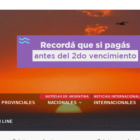
NOTICIAS DE ARGENTINA
NOTICIAS INTERNACIONAL
PROVINCIALES
NACIONALES
INTERNACIONALES
 LINE