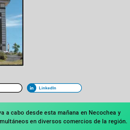
LinkedIn
eva a cabo desde esta mañana en Necochea y
multáneos en diversos comercios de la región.