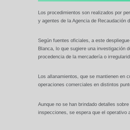
Los procedimientos son realizados por pe
y agentes de la Agencia de Recaudación d
Según fuentes oficiales, a este despliegu
Blanca, lo que sugiere una investigación 
procedencia de la mercadería o irregularid
Los allanamientos, que se mantienen en curs
operaciones comerciales en distintos punt
Aunque no se han brindado detalles sobre 
inspecciones, se espera que el operativo a