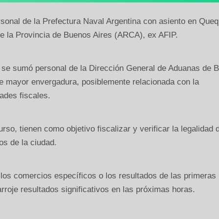
rsonal de la Prefectura Naval Argentina con asiento en Que
e la Provincia de Buenos Aires (ARCA), ex AFIP.
e se sumó personal de la Dirección General de Aduanas de 
de mayor envergadura, posiblemente relacionada con la
ades fiscales.
o, tienen como objetivo fiscalizar y verificar la legalidad 
os de la ciudad.
los comercios específicos o los resultados de las primeras
rroje resultados significativos en las próximas horas.