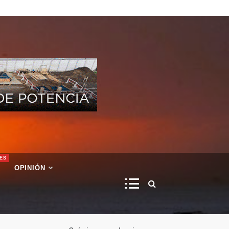
ES
OPINIÓN