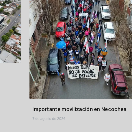
Importante movilización en Necochea
7 de agosto de 2026