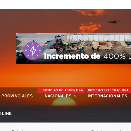
NOTICIAS DE ARGENTINA
NOTICIAS INTERNACIONAL
PROVINCIALES
NACIONALES
INTERNACIONALES
 LINE