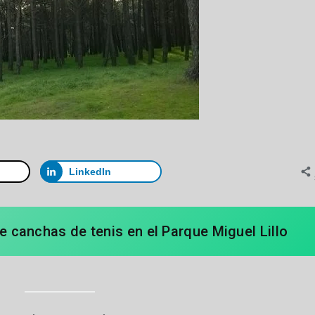
LinkedIn
de canchas de tenis en el Parque Miguel Lillo