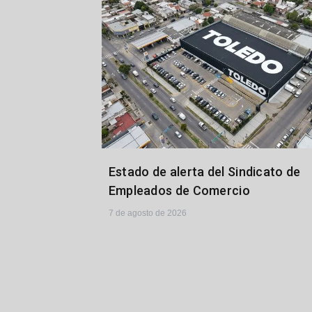
Estado de alerta del Sindicato de
Empleados de Comercio
7 de agosto de 2026