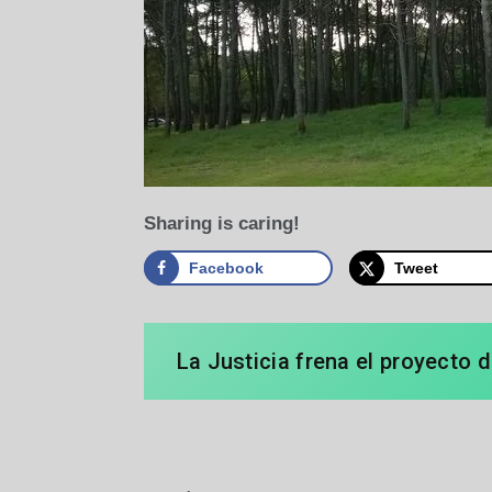
Sharing is caring!
Facebook
Tweet
La Justicia frena el proyecto 