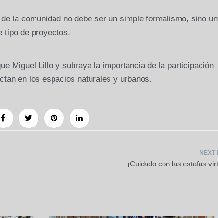
 de la comunidad no debe ser un simple formalismo, sino un
e tipo de proyectos.
ue Miguel Lillo y subraya la importancia de la participación
ctan en los espacios naturales y urbanos.
¡Cuidado con las estafas vir