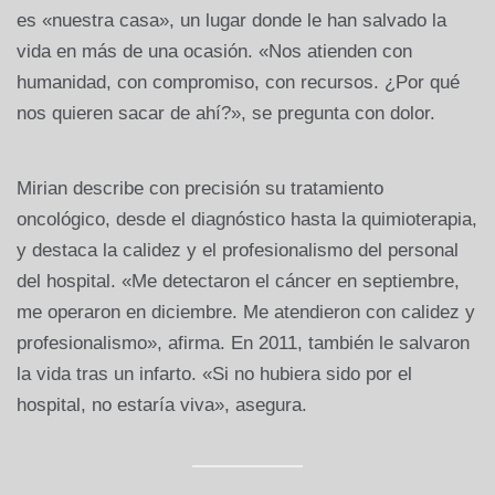
es «nuestra casa», un lugar donde le han salvado la
vida en más de una ocasión. «Nos atienden con
humanidad, con compromiso, con recursos. ¿Por qué
nos quieren sacar de ahí?», se pregunta con dolor.
Mirian describe con precisión su tratamiento
oncológico, desde el diagnóstico hasta la quimioterapia,
y destaca la calidez y el profesionalismo del personal
del hospital. «Me detectaron el cáncer en septiembre,
me operaron en diciembre. Me atendieron con calidez y
profesionalismo», afirma. En 2011, también le salvaron
la vida tras un infarto. «Si no hubiera sido por el
hospital, no estaría viva», asegura.