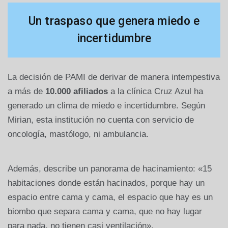
Un traspaso que genera miedo e
incertidumbre
La decisión de PAMI de derivar de manera intempestiva
a más de
10.000 afiliados
a la clínica Cruz Azul ha
generado un clima de miedo e incertidumbre. Según
Mirian, esta institución no cuenta con servicio de
oncología, mastólogo, ni ambulancia.
Además, describe un panorama de hacinamiento: «15
habitaciones donde están hacinados, porque hay un
espacio entre cama y cama, el espacio que hay es un
biombo que separa cama y cama, que no hay lugar
para nada, no tienen casi ventilación».