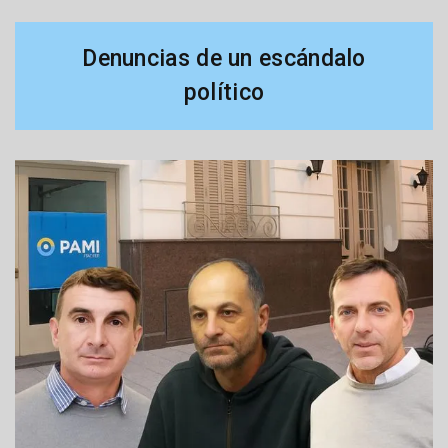
Denuncias de un escándalo
político