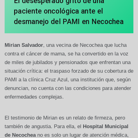
El desesperado grito de una
paciente oncológica ante el
desmanejo del PAMI en Necochea
Mirian Salvador
, una vecina de Necochea que lucha
contra el cáncer de mama, se ha convertido en la voz
de miles de jubilados y pensionados que enfrentan una
situación crítica: el traspaso forzado de su cobertura de
PAMI a la clínica Cruz Azul, una institución que, según
denuncian, no cuenta con las condiciones para atender
enfermedades complejas.
El testimonio de Mirian es un relato de firmeza, pero
también de angustia. Para ella, el
Hospital Municipal
de Necochea
no es solo un lugar de atención médica,