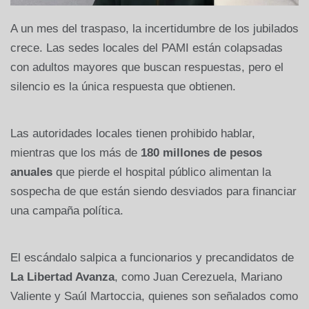
A un mes del traspaso, la incertidumbre de los jubilados
crece. Las sedes locales del PAMI están colapsadas
con adultos mayores que buscan respuestas, pero el
silencio es la única respuesta que obtienen.
Las autoridades locales tienen prohibido hablar,
mientras que los más de
180 millones de pesos
anuales
que pierde el hospital público alimentan la
sospecha de que están siendo desviados para financiar
una campaña política.
El escándalo salpica a funcionarios y precandidatos de
La Libertad Avanza
, como Juan Cerezuela, Mariano
Valiente y Saúl Martoccia, quienes son señalados como