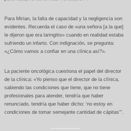
Para Mirian, la falta de capacidad y la negligencia son
evidentes. Recuerda el caso de «una señora [a la que]
le dijeron que era laringitis» cuando en realidad estaba
sufriendo un infarto. Con indignación, se pregunta:
«¿Cómo vamos a confiar en una clínica así?».
La paciente oncológica cuestiona el papel del director
de la clínica: «Yo pienso que el director de la clínica,
sabiendo las condiciones que tiene, que no tiene
profesionales para atender, tendría que haber
renunciado, tendría que haber dicho: ‘no estoy en
condiciones de tomar semejante cantidad de cápitas’”.