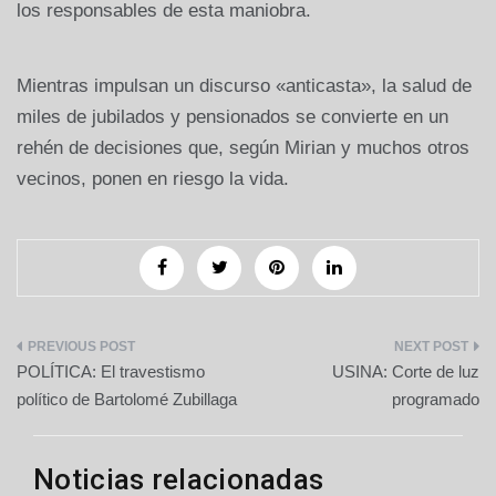
los responsables de esta maniobra.
Mientras impulsan un discurso «anticasta», la salud de
miles de jubilados y pensionados se convierte en un
rehén de decisiones que, según Mirian y muchos otros
vecinos, ponen en riesgo la vida.
Navegación
POLÍTICA: El travestismo
USINA: Corte de luz
de
político de Bartolomé Zubillaga
programado
entradas
Noticias relacionadas