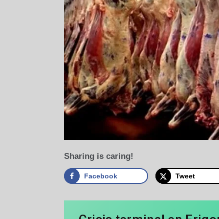
Sharing is caring!
Facebook
Tweet