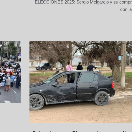
ELECCIONES 2025: Sergio Melgarejo y su comp
con la