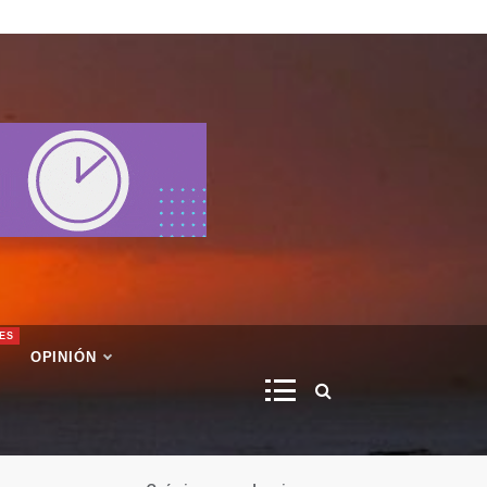
ES
OPINIÓN