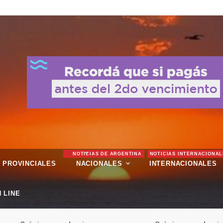
NOTICIAS DE ARGENTINA
NOTICIAS INTERNACIONAL
PROVINCIALES
NACIONALES
INTERNACIONALES
 LINE