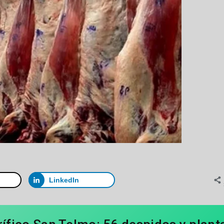
LinkedIn