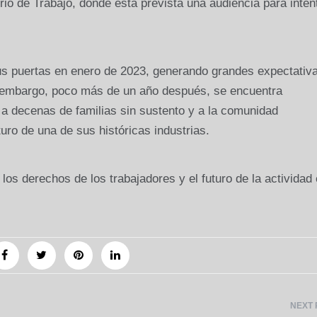
terio de Trabajo, donde está prevista una audiencia para inten
sus puertas en enero de 2023, generando grandes expectativ
 embargo, poco más de un año después, se encuentra
a decenas de familias sin sustento y a la comunidad
uro de una de sus históricas industrias.
s derechos de los trabajadores y el futuro de la actividad 