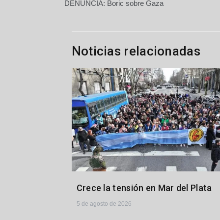
DENUNCIA: Boric sobre Gaza
de
entradas
Noticias relacionadas
Crece la tensión en Mar del Plata
5 de agosto de 2026