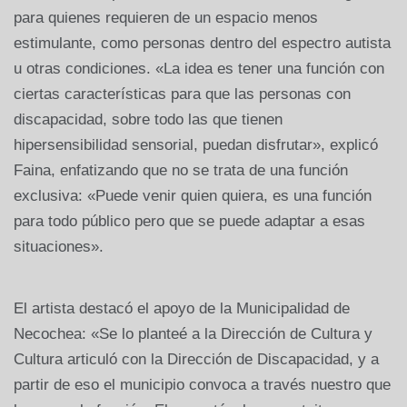
para quienes requieren de un espacio menos
estimulante, como personas dentro del espectro autista
u otras condiciones. «La idea es tener una función con
ciertas características para que las personas con
discapacidad, sobre todo las que tienen
hipersensibilidad sensorial, puedan disfrutar», explicó
Faina, enfatizando que no se trata de una función
exclusiva: «Puede venir quien quiera, es una función
para todo público pero que se puede adaptar a esas
situaciones».
El artista destacó el apoyo de la Municipalidad de
Necochea: «Se lo planteé a la Dirección de Cultura y
Cultura articuló con la Dirección de Discapacidad, y a
partir de eso el municipio convoca a través nuestro que