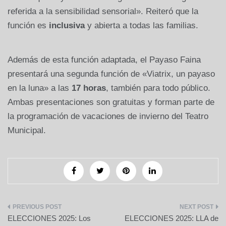
referida a la sensibilidad sensorial». Reiteró que la
función es
inclusiva
y abierta a todas las familias.
Además de esta función adaptada, el Payaso Faina
presentará una segunda función de «Viatrix, un payaso
en la luna» a las
17 horas
, también para todo público.
Ambas presentaciones son gratuitas y forman parte de
la programación de vacaciones de invierno del Teatro
Municipal.
Navegación
ELECCIONES 2025: Los
ELECCIONES 2025: LLA de