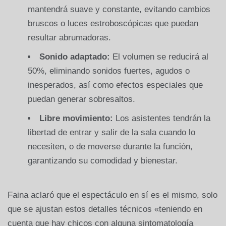
mantendrá suave y constante, evitando cambios
bruscos o luces estroboscópicas que puedan
resultar abrumadoras.
Sonido adaptado:
El volumen se reducirá al
50%, eliminando sonidos fuertes, agudos o
inesperados, así como efectos especiales que
puedan generar sobresaltos.
Libre movimiento:
Los asistentes tendrán la
libertad de entrar y salir de la sala cuando lo
necesiten, o de moverse durante la función,
garantizando su comodidad y bienestar.
Faina aclaró que el espectáculo en sí es el mismo, solo
que se ajustan estos detalles técnicos «teniendo en
cuenta que hay chicos con alguna sintomatología