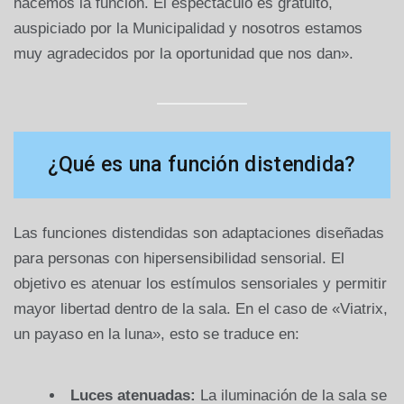
hacemos la función. El espectáculo es gratuito,
auspiciado por la Municipalidad y nosotros estamos
muy agradecidos por la oportunidad que nos dan».
¿Qué es una función distendida?
Las funciones distendidas son adaptaciones diseñadas
para personas con hipersensibilidad sensorial. El
objetivo es atenuar los estímulos sensoriales y permitir
mayor libertad dentro de la sala. En el caso de «Viatrix,
un payaso en la luna», esto se traduce en:
Luces atenuadas:
La iluminación de la sala se