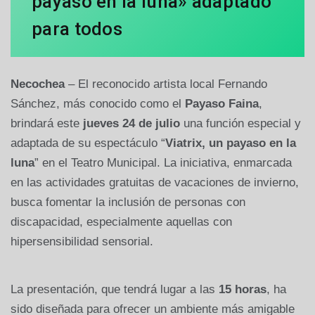
payaso en la luna» adaptado
para todos
Necochea
– El reconocido artista local Fernando
Sánchez, más conocido como el
Payaso Faina
,
brindará este
jueves 24 de julio
una función especial y
adaptada de su espectáculo “
Viatrix, un payaso en la
luna
” en el Teatro Municipal. La iniciativa, enmarcada
en las actividades gratuitas de vacaciones de invierno,
busca fomentar la inclusión de personas con
discapacidad, especialmente aquellas con
hipersensibilidad sensorial.
La presentación, que tendrá lugar a las
15 horas
, ha
sido diseñada para ofrecer un ambiente más amigable