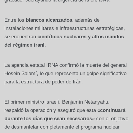
Entre los
blancos alcanzados
, además de
instalaciones militares e infraestructuras estratégicas,
se encuentran
científicos nucleares y altos mandos
del régimen iraní
.
La agencia estatal IRNA confirmó la muerte del general
Hosein Salamí, lo que representa un golpe significativo
para la estructura de poder de Irán.
El primer ministro israelí, Benjamín Netanyahu,
respaldó la operación y aseguró que esta
«continuará
durante los días que sean necesarios»
con el objetivo
de desmantelar completamente el programa nuclear