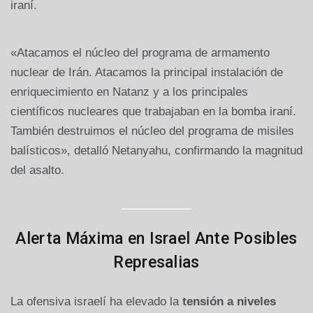
iraní.
«Atacamos el núcleo del programa de armamento
nuclear de Irán. Atacamos la principal instalación de
enriquecimiento en Natanz y a los principales
científicos nucleares que trabajaban en la bomba iraní.
También destruimos el núcleo del programa de misiles
balísticos», detalló Netanyahu, confirmando la magnitud
del asalto.
Alerta Máxima en Israel Ante Posibles
Represalias
La ofensiva israelí ha elevado la
tensión a niveles