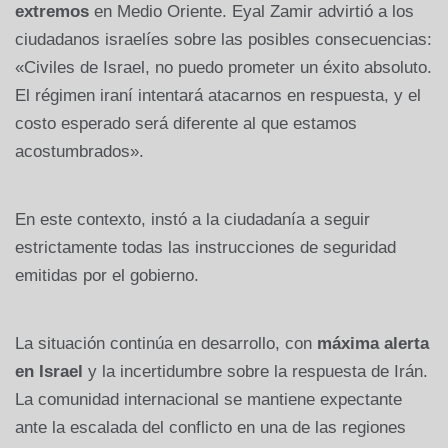
extremos
en Medio Oriente. Eyal Zamir advirtió a los
ciudadanos israelíes sobre las posibles consecuencias:
«Civiles de Israel, no puedo prometer un éxito absoluto.
El régimen iraní intentará atacarnos en respuesta, y el
costo esperado será diferente al que estamos
acostumbrados».
En este contexto, instó a la ciudadanía a seguir
estrictamente todas las instrucciones de seguridad
emitidas por el gobierno.
La situación continúa en desarrollo, con
máxima alerta
en Israel
y la incertidumbre sobre la respuesta de Irán.
La comunidad internacional se mantiene expectante
ante la escalada del conflicto en una de las regiones