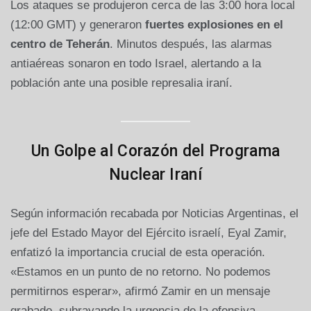
Los ataques se produjeron cerca de las 3:00 hora local
(12:00 GMT) y generaron
fuertes explosiones en el
centro de Teherán
. Minutos después, las alarmas
antiaéreas sonaron en todo Israel, alertando a la
población ante una posible represalia iraní.
Un Golpe al Corazón del Programa
Nuclear Iraní
Según información recabada por Noticias Argentinas, el
jefe del Estado Mayor del Ejército israelí, Eyal Zamir,
enfatizó la importancia crucial de esta operación.
«Estamos en un punto de no retorno. No podemos
permitirnos esperar», afirmó Zamir en un mensaje
grabado, subrayando la urgencia de la ofensiva.