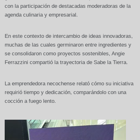
con la participación de destacadas moderadoras de la
agenda culinaria y empresarial.
En este contexto de intercambio de ideas innovadoras,
muchas de las cuales germinaron entre ingredientes y
se consolidaron como proyectos sostenibles, Angie
Ferrazzini compartió la trayectoria de Sabe la Tierra.
La emprendedora necochense relató cómo su iniciativa
requirió tiempo y dedicación, comparándolo con una
cocción a fuego lento.