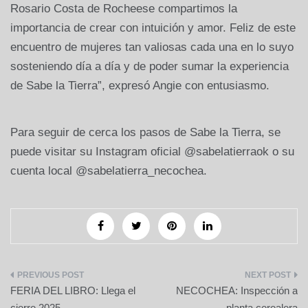
Rosario Costa de Rocheese compartimos la
importancia de crear con intuición y amor. Feliz de este
encuentro de mujeres tan valiosas cada una en lo suyo
sosteniendo día a día y de poder sumar la experiencia
de Sabe la Tierra”, expresó Angie con entusiasmo.
Para seguir de cerca los pasos de Sabe la Tierra, se
puede visitar su Instagram oficial @sabelatierraok o su
cuenta local @sabelatierra_necochea.
Navegación
FERIA DEL LIBRO: Llega el
NECOCHEA: Inspección a
de
cierre 2025
planta cerealera