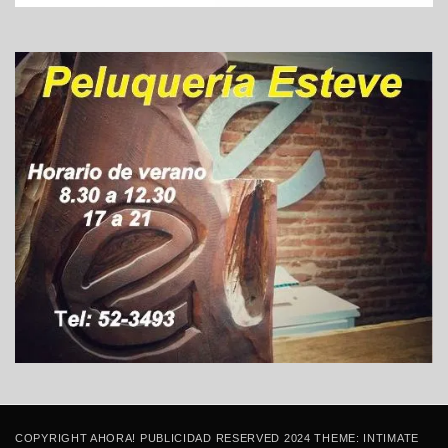
COPYRIGHT AHORA! PUBLICIDAD RESERVED 2024 THEME: INTIMATE