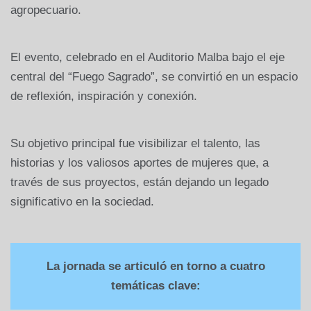
agropecuario.
El evento, celebrado en el Auditorio Malba bajo el eje
central del “Fuego Sagrado”, se convirtió en un espacio
de reflexión, inspiración y conexión.
Su objetivo principal fue visibilizar el talento, las
historias y los valiosos aportes de mujeres que, a
través de sus proyectos, están dejando un legado
significativo en la sociedad.
La jornada se articuló en torno a cuatro
temáticas clave: