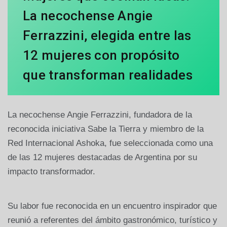
La necochense Angie
Ferrazzini, elegida entre las
12 mujeres con propósito
que transforman realidades
La necochense Angie Ferrazzini, fundadora de la
reconocida iniciativa Sabe la Tierra y miembro de la
Red Internacional Ashoka, fue seleccionada como una
de las 12 mujeres destacadas de Argentina por su
impacto transformador.
Su labor fue reconocida en un encuentro inspirador que
reunió a referentes del ámbito gastronómico, turístico y