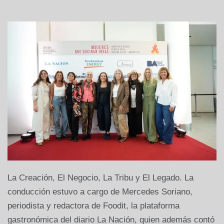
La Creación, El Negocio, La Tribu y El Legado. La
conducción estuvo a cargo de Mercedes Soriano,
periodista y redactora de Foodit, la plataforma
gastronómica del diario La Nación, quien además contó