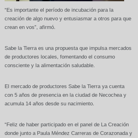
“Es importante el período de incubación para la
creación de algo nuevo y entusiasmar a otros para que
crean en vos”, afirmó.
Sabe la Tierra es una propuesta que impulsa mercados
de productores locales, fomentando el consumo
consciente y la alimentación saludable.
El mercado de productores Sabe la Tierra ya cuenta
con 5 años de presencia en la ciudad de Necochea y
acumula 14 años desde su nacimiento.
“Feliz de haber participado en el panel de La Creación
donde junto a Paula Méndez Carreras de Corazonada y