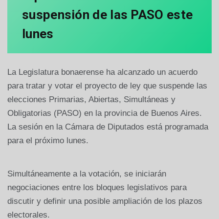
suspensión de las PASO este
lunes
La Legislatura bonaerense ha alcanzado un acuerdo
para tratar y votar el proyecto de ley que suspende las
elecciones Primarias, Abiertas, Simultáneas y
Obligatorias (PASO) en la provincia de Buenos Aires.
La sesión en la Cámara de Diputados está programada
para el próximo lunes.
Simultáneamente a la votación, se iniciarán
negociaciones entre los bloques legislativos para
discutir y definir una posible ampliación de los plazos
electorales.