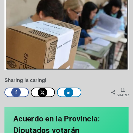
Sharing is caring!
11
SHARES
Acuerdo en la Provincia:
Diputados votarán