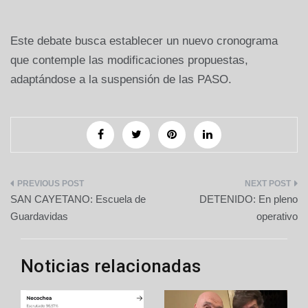
Este debate busca establecer un nuevo cronograma
que contemple las modificaciones propuestas,
adaptándose a la suspensión de las PASO.
Navegación
SAN CAYETANO: Escuela de
DETENIDO: En pleno
de
Guardavidas
operativo
entradas
Noticias relacionadas