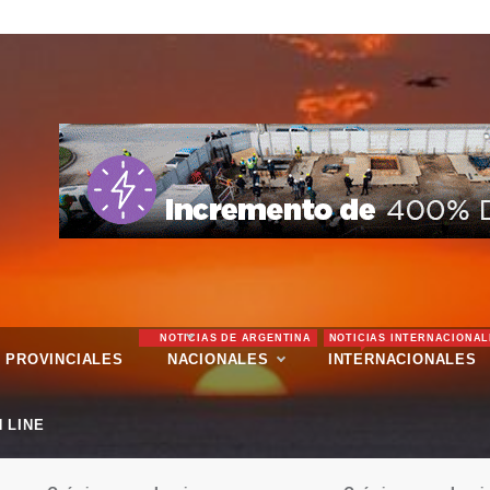
NOTICIAS DE ARGENTINA
NOTICIAS INTERNACIONAL
PROVINCIALES
NACIONALES
INTERNACIONALES
 LINE