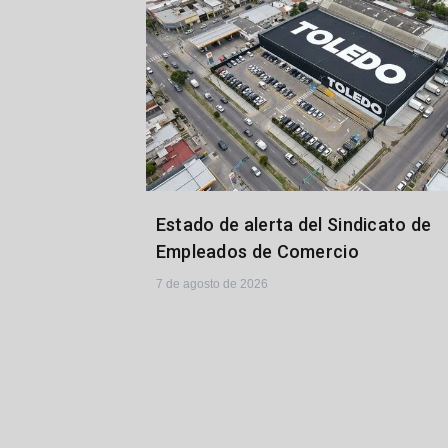
Estado de alerta del Sindicato de
Empleados de Comercio
7 de agosto de 2026