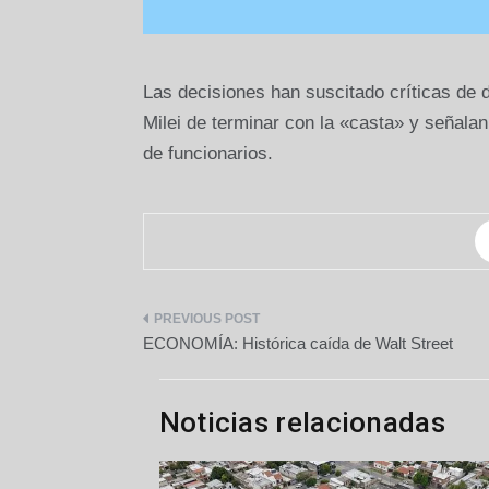
Las decisiones han suscitado críticas de 
Milei de terminar con la «casta» y señalan
de funcionarios.
Navegación
ECONOMÍA: Histórica caída de Walt Street
de
entradas
Noticias relacionadas