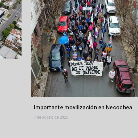
Importante movilización en Necochea
7 de agosto de 2026