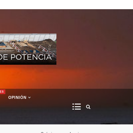
ES
OPINIÓN