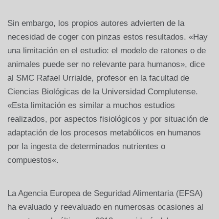
Sin embargo, los propios autores advierten de la
necesidad de coger con pinzas estos resultados. «Hay
una limitación en el estudio: el modelo de ratones o de
animales puede ser no relevante para humanos», dice
al SMC Rafael Urrialde, profesor en la facultad de
Ciencias Biológicas de la Universidad Complutense.
«Esta limitación es similar a muchos estudios
realizados, por aspectos fisiológicos y por situación de
adaptación de los procesos metabólicos en humanos
por la ingesta de determinados nutrientes o
compuestos«.
La Agencia Europea de Seguridad Alimentaria (EFSA)
ha evaluado y reevaluado en numerosas ocasiones al