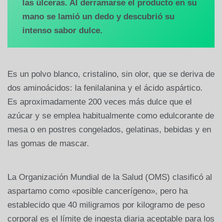
las úlceras. Al derramarse el producto en su
mano se lamió un dedo y descubrió su
intenso sabor dulce.
Es un polvo blanco, cristalino, sin olor, que se deriva de
dos aminoácidos: la fenilalanina y el ácido aspártico.
Es aproximadamente 200 veces más dulce que el
azúcar y se emplea habitualmente como edulcorante de
mesa o en postres congelados, gelatinas, bebidas y en
las gomas de mascar.
La Organización Mundial de la Salud (OMS) clasificó al
aspartamo como «posible cancerígeno», pero ha
establecido que 40 miligramos por kilogramo de peso
corporal es el límite de ingesta diaria aceptable para los