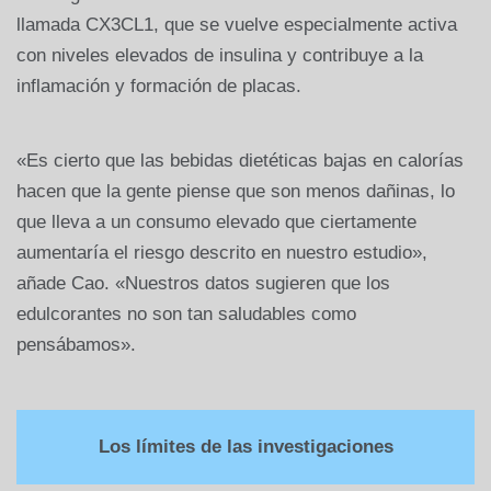
llamada CX3CL1, que se vuelve especialmente activa
con niveles elevados de insulina y contribuye a la
inflamación y formación de placas.
«Es cierto que las bebidas dietéticas bajas en calorías
hacen que la gente piense que son menos dañinas, lo
que lleva a un consumo elevado que ciertamente
aumentaría el riesgo descrito en nuestro estudio»,
añade Cao. «Nuestros datos sugieren que los
edulcorantes no son tan saludables como
pensábamos».
Los límites de las investigaciones