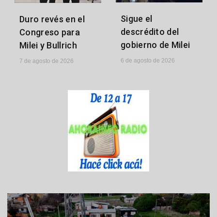
Sigue el
Duro revés en el
descrédito del
Congreso para
gobierno de Milei
Milei y Bullrich
6 de agosto de 2026
7 de agosto de 2026