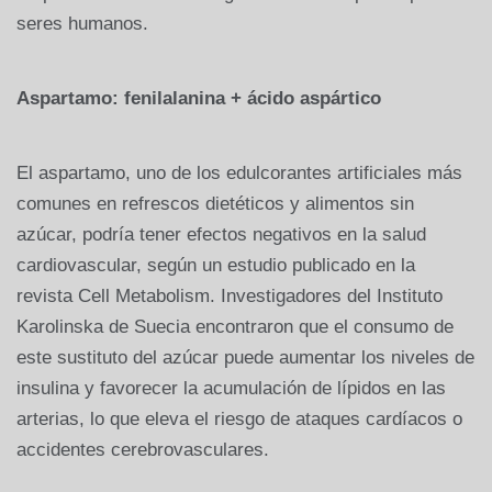
seres humanos.
Aspartamo: fenilalanina + ácido aspártico
El aspartamo, uno de los edulcorantes artificiales más
comunes en refrescos dietéticos y alimentos sin
azúcar, podría tener efectos negativos en la salud
cardiovascular, según un estudio publicado en la
revista Cell Metabolism. Investigadores del Instituto
Karolinska de Suecia encontraron que el consumo de
este sustituto del azúcar puede aumentar los niveles de
insulina y favorecer la acumulación de lípidos en las
arterias, lo que eleva el riesgo de ataques cardíacos o
accidentes cerebrovasculares.