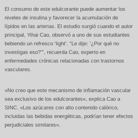
El consumo de este edulcorante puede aumentar los
niveles de insulina y favorecer la acumulación de
lípidos en las arterias. El estudio surgió cuando el autor
principal, Yihai Cao, observó a uno de sus estudiantes
bebiendo un refresco ‘light’. “Le dije: ‘¿Por qué no
investigas eso?’”, recuerda Cao, experto en
enfermedades crónicas relacionadas con trastornos
vasculares.
«No creo que este mecanismo de inflamación vascular
sea exclusivo de los edulcorantes«, explica Cao a
SINC. «Los azúcares con alto contenido calórico,
incluidas las bebidas energéticas, podrían tener efectos
perjudiciales similares».