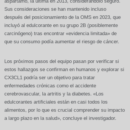
aspartamo, la última en 2013, considerándolo seguro.
Sus consideraciones se han mantenido incluso
después del posicionamiento de la OMS en 2023, que
incluyó al edulcorante en su grupo 2B (posiblemente
carcinógeno) tras encontrar «evidencia limitada» de
que su consumo podía aumentar el riesgo de cáncer.
Los próximos pasos del equipo pasan por verificar si
estos hallazgos se confirman en humanos y explorar si
CX3CL1 podría ser un objetivo para tratar
enfermedades crónicas como el accidente
cerebrovascular, la artritis y la diabetes. «Los
edulcorantes artificiales están en casi todos los
alimentos, por lo que es crucial comprender su impacto
a largo plazo en la salud», concluye el investigador.