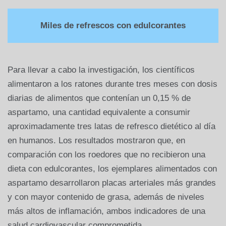
Miles de refrescos con edulcorantes
Para llevar a cabo la investigación, los científicos
alimentaron a los ratones durante tres meses con dosis
diarias de alimentos que contenían un 0,15 % de
aspartamo, una cantidad equivalente a consumir
aproximadamente tres latas de refresco dietético al día
en humanos. Los resultados mostraron que, en
comparación con los roedores que no recibieron una
dieta con edulcorantes, los ejemplares alimentados con
aspartamo desarrollaron placas arteriales más grandes
y con mayor contenido de grasa, además de niveles
más altos de inflamación, ambos indicadores de una
salud cardiovascular comprometida.