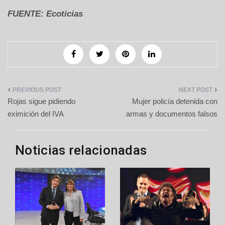
FUENTE: Ecoticias
Navegación
Rojas sigue pidiendo
Mujer policía detenida con
de
eximición del IVA
armas y documentos falsos
entradas
Noticias relacionadas