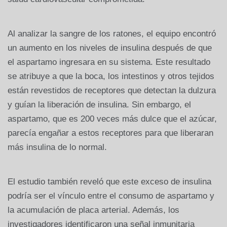
Al analizar la sangre de los ratones, el equipo encontró
un aumento en los niveles de insulina después de que
el aspartamo ingresara en su sistema. Este resultado
se atribuye a que la boca, los intestinos y otros tejidos
están revestidos de receptores que detectan la dulzura
y guían la liberación de insulina. Sin embargo, el
aspartamo, que es 200 veces más dulce que el azúcar,
parecía engañar a estos receptores para que liberaran
más insulina de lo normal.
El estudio también reveló que este exceso de insulina
podría ser el vínculo entre el consumo de aspartamo y
la acumulación de placa arterial. Además, los
investigadores identificaron una señal inmunitaria