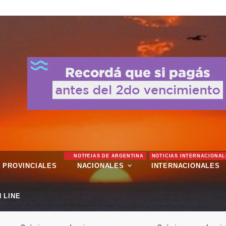
NOTICIAS DE ARGENTINA
NOTICIAS INTERNACIONAL
PROVINCIALES
NACIONALES
INTERNACIONALES
 LINE