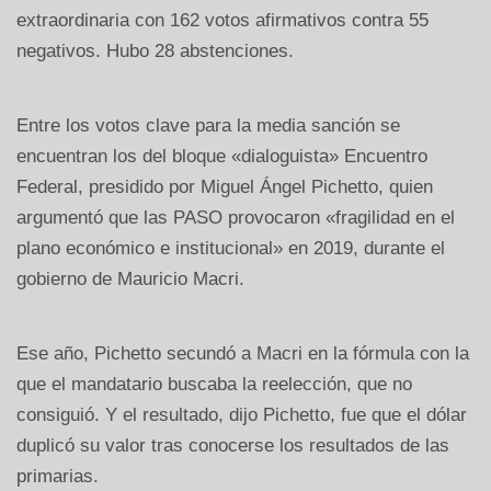
extraordinaria con 162 votos afirmativos contra 55
negativos. Hubo 28 abstenciones.
Entre los votos clave para la media sanción se
encuentran los del bloque «dialoguista» Encuentro
Federal, presidido por Miguel Ángel Pichetto, quien
argumentó que las PASO provocaron «fragilidad en el
plano económico e institucional» en 2019, durante el
gobierno de Mauricio Macri.
Ese año, Pichetto secundó a Macri en la fórmula con la
que el mandatario buscaba la reelección, que no
consiguió. Y el resultado, dijo Pichetto, fue que el dólar
duplicó su valor tras conocerse los resultados de las
primarias.