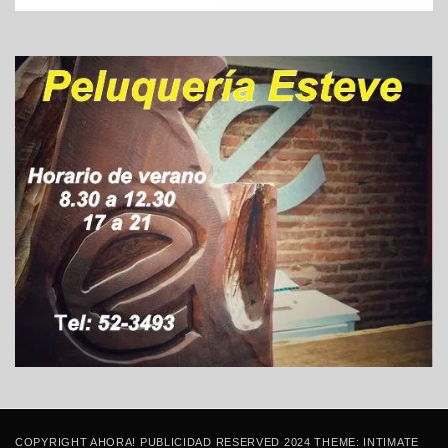
COPYRIGHT AHORA! PUBLICIDAD RESERVED 2024 THEME: INTIMATE