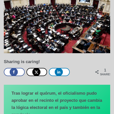
Sharing is caring!
1
SHARES
Tras lograr el quórum, el oficialismo pudo
aprobar en el recinto el proyecto que cambia
la lógica electoral en el país y también en la