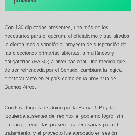
provincia.
Con 130 diputados presentes, uno más de los
necesarios para el quórum, el oficialismo y sus aliados
le dieron media sanción al proyecto de suspensión de
las elecciones primarias abiertas, simultáneas y
obligatorias (PASO) a nivel nacional, una medida que,
de ser refrendada por el Senado, cambiará la lógica
electoral tanto en el país como en la provincia de
Buenos Aires.
Con los bloques de Unión por la Patria (UP) y la
izquierda ausentes del recinto, el gobierno logró, sin
embargo, reunir las presencias necesarias para el
tratamiento, y el proyecto fue aprobado en sesión