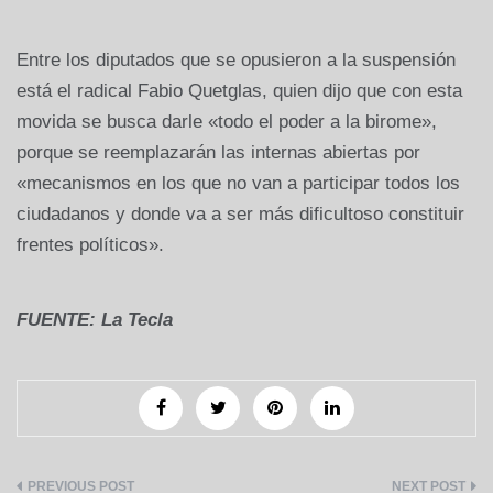
Entre los diputados que se opusieron a la suspensión
está el radical Fabio Quetglas, quien dijo que con esta
movida se busca darle «todo el poder a la birome»,
porque se reemplazarán las internas abiertas por
«mecanismos en los que no van a participar todos los
ciudadanos y donde va a ser más dificultoso constituir
frentes políticos».
FUENTE: La Tecla