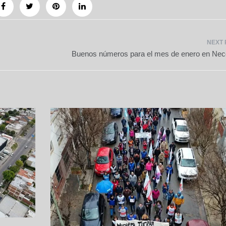
Buenos números para el mes de enero en Ne