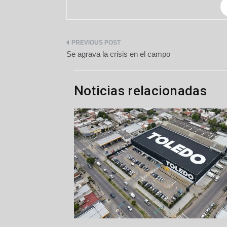
Navegación
Se agrava la crisis en el campo
de
entradas
Noticias relacionadas