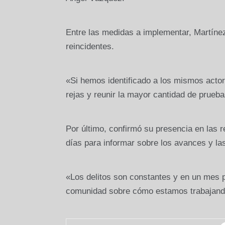
Entre las medidas a implementar, Martínez
reincidentes.
«Si hemos identificado a los mismos actor
rejas y reunir la mayor cantidad de prueb
Por último, confirmó su presencia en las 
días para informar sobre los avances y l
«Los delitos son constantes y en un mes
comunidad sobre cómo estamos trabajand