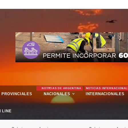
NOTICIAS DE ARGENTINA
NOTICIAS INTERNACIONAL
PROVINCIALES
NACIONALES
INTERNACIONALES
 LINE