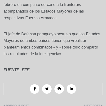
febrero en «un punto cercano a la frontera»,
acompañados de los Estados Mayores de las
respectivas Fuerzas Armadas.
El jefe de Defensa paraguayo sostuvo que los Estados
Mayores de ambos países tienen que «realizar
planteamientos combinados» y «sobre todo compartir
los resultados de la inteligencia».
FUENTE: EFE