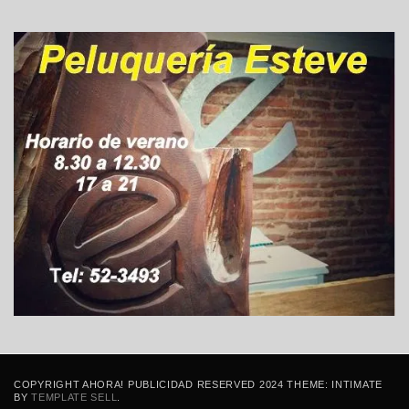
COPYRIGHT AHORA! PUBLICIDAD RESERVED 2024 THEME: INTIMATE
BY
TEMPLATE SELL
.