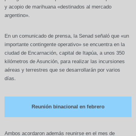
y acopio de marihuana «destinados al mercado
argentino».
En un comunicado de prensa, la Senad señaló que «un
importante contingente operativo» se encuentra en la
ciudad de Encarnación, capital de Itapúa, a unos 350
kilómetros de Asunción, para realizar las incursiones
aéreas y terrestres que se desarrollarán por varios
días.
Reunión binacional en febrero
Ambos acordaron además reunirse en el mes de