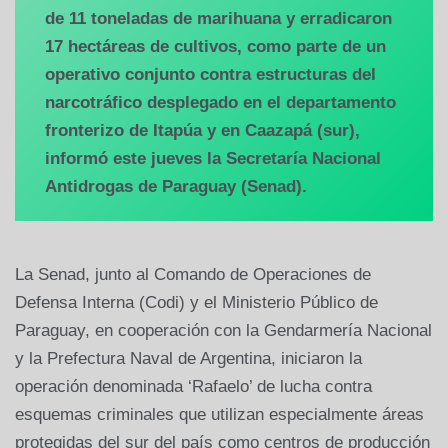
de 11 toneladas de marihuana y erradicaron
17 hectáreas de cultivos, como parte de un
operativo conjunto contra estructuras del
narcotráfico desplegado en el departamento
fronterizo de Itapúa y en Caazapá (sur),
informó este jueves la Secretaría Nacional
Antidrogas de Paraguay (Senad).
La Senad, junto al Comando de Operaciones de
Defensa Interna (Codi) y el Ministerio Público de
Paraguay, en cooperación con la Gendarmería Nacional
y la Prefectura Naval de Argentina, iniciaron la
operación denominada ‘Rafaelo’ de lucha contra
esquemas criminales que utilizan especialmente áreas
protegidas del sur del país como centros de producción