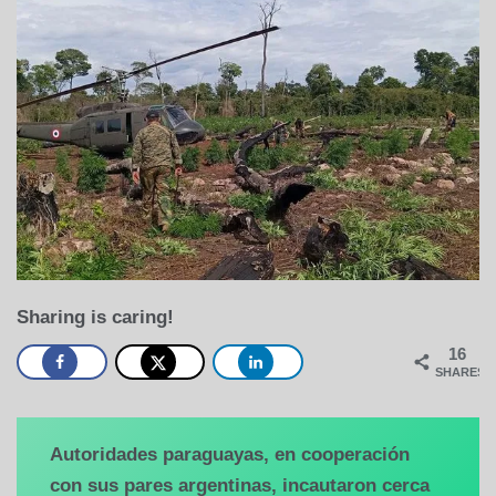
Sharing is caring!
16
SHARES
Autoridades paraguayas, en cooperación
con sus pares argentinas, incautaron cerca